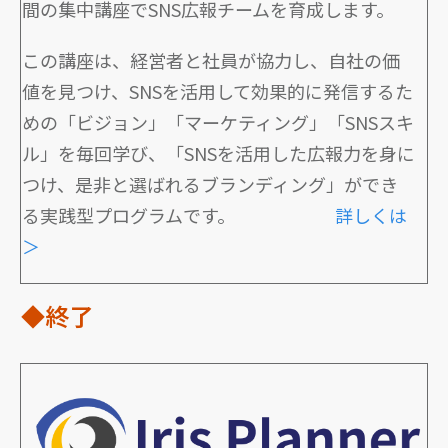
間の集中講座でSNS広報チームを育成します。
この講座は、経営者と社員が協力し、自社の価
値を見つけ、SNSを活用して効果的に発信するた
めの「ビジョン」「マーケティング」「SNSスキ
ル」を毎回学び、「SNSを活用した広報力を身に
つけ、是非と選ばれるブランディング」ができ
る実践型プログラムです。
詳しくは
＞
◆終了