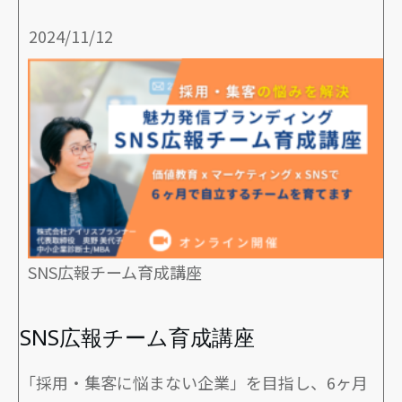
2024/11/12
SNS広報チーム育成講座
SNS広報チーム育成講座
「採用・集客に悩まない企業」を目指し、6ヶ月