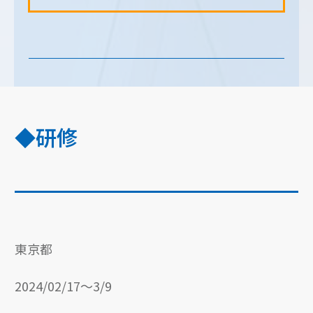
◆研修
東京都
2024/02/17〜3/9