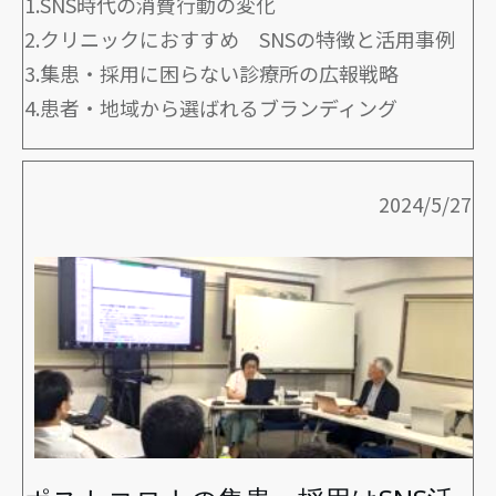
1.SNS時代の消費行動の変化
2.クリニックにおすすめ SNSの特徴と活用事例
3.集患・採用に困らない診療所の広報戦略
4.患者・地域から選ばれるブランディング
2024/5/27