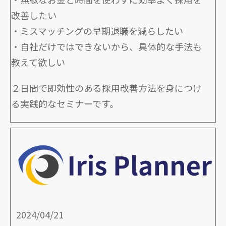
改善したい
・ミスマッチングの早期退職を減らしたい
・自社だけではできないから、具体的な手法も
教えて欲しい
２日間で即効性のある採用改善方法を身につけ
る実践的なセミナーです。
2024/04/21