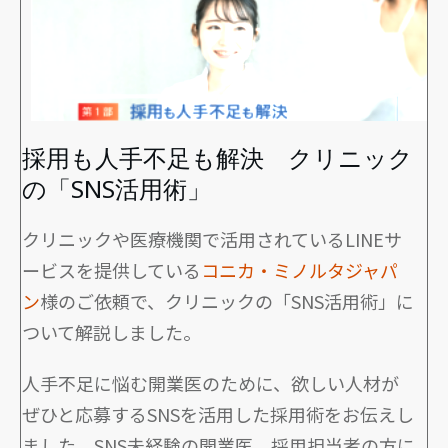
採用も人手不足も解決 クリニック
の「SNS活用術」
クリニックや医療機関で活用されているLINEサ
ービスを提供している
コニカ・ミノルタジャパ
ン
様のご依頼で、クリニックの「SNS活用術」に
ついて解説しました。
人手不足に悩む開業医のために、欲しい人材が
ぜひと応募するSNSを活用した採用術をお伝えし
ました。SNS未経験の開業医、採用担当者の方に