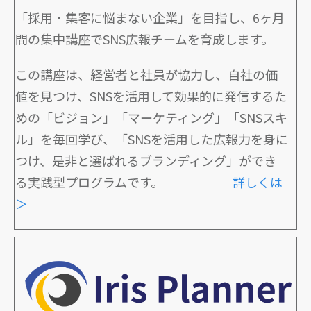
「採用・集客に悩まない企業」を目指し、6ヶ月
間の集中講座でSNS広報チームを育成します。
この講座は、経営者と社員が協力し、自社の価
値を見つけ、SNSを活用して効果的に発信するた
めの「ビジョン」「マーケティング」「SNSスキ
ル」を毎回学び、「SNSを活用した広報力を身に
つけ、是非と選ばれるブランディング」ができ
る実践型プログラムです。
詳しくは
＞