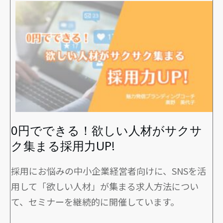
0円でできる！欲しい人材がサクサ
ク集まる採用力UP!
採用にお悩みの中小企業経営者向けに、SNSを活
用して「欲しい人材」が集まる求人方法につい
て、セミナーを継続的に開催しています。