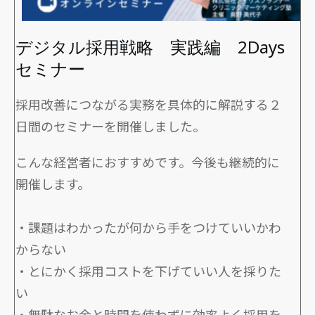
デジタル採用戦略 実践編 2Days
セミナー
採用改善につながる実務を具体的に解説する２
日間のセミナーを開催しました。
こんな経営者におすすめです。今後も継続的に
開催します。
・課題はわかったが何から手をつけていいかわ
からない
・とにかく採用コストを下げていい人を採りた
い
・無駄なお金と時間を使わずに効率よく採用を