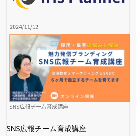
2024/11/12
SNS広報チーム育成講座
SNS広報チーム育成講座