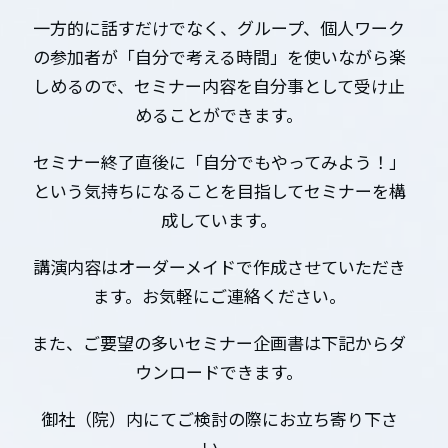
一方的に話すだけでなく、グループ、個人ワーク
の参加者が「自分で考える時間」を使いながら楽
しめるので、セミナー内容を自分事として受け止
めることができます。
セミナー終了直後に「自分でもやってみよう！」
という気持ちになることを目指してセミナーを構
成しています。
講演内容はオーダーメイドで作成させていただき
ます。お気軽にご連絡ください。
また、ご要望の多いセミナー企画書は下記からダ
ウンロードできます。
御社（院）内にてご検討の際にお立ち寄り下さ
い。