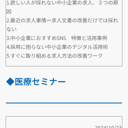
1.欲しい人が採れない中小企業の求人、３つの原
因
2.最近の求人事情ー求人文書の改善だけでは採れ
ない
3.中小企業におすすめSNS 特徴と活用事例
4.採用に困らない中小企業のデジタル活用術
5.すぐに取り組める求人方法の改善ワーク
◆医療セミナー
2024/10/23