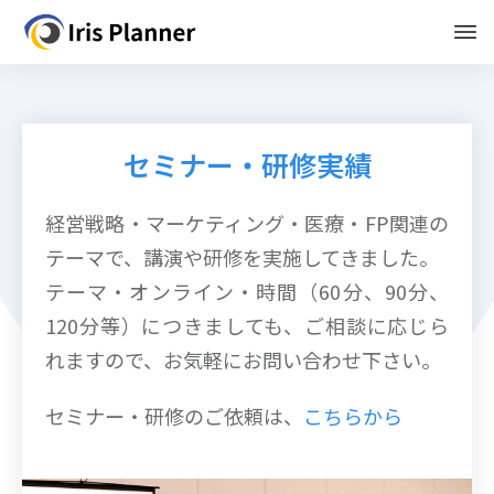
セミナー・研修実績
経営戦略・マーケティング・医療・FP関連の
テーマで、講演や研修を実施してきました。
テーマ・オンライン・時間（60分、90分、
120分等）につきましても、ご相談に応じら
れますので、お気軽にお問い合わせ下さい。
セミナー・研修のご依頼は、
こちらから