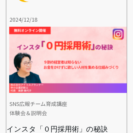
2024/12/18
SNS広報チーム育成講座
体験会＆説明会
インスタ「０円採用術」の秘訣