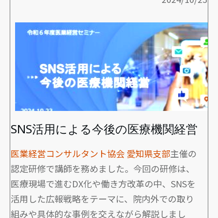
SNS活用による今後の医療機関経営
医業経営コンサルタント協会 愛知県支部
主催の
認定研修で講師を務めました。今回の研修は、
医療現場で進むDX化や働き方改革の中、SNSを
活用した広報戦略をテーマに、院内外での取り
組みや具体的な事例を交えながら解説しまし