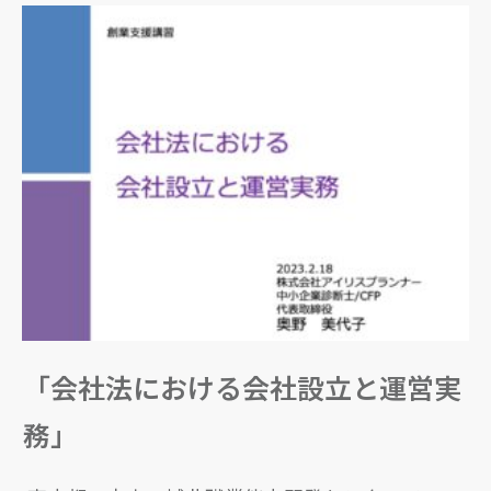
「会社法における会社設立と運営実
務」