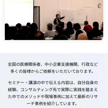
全国の医療関係者、中小企業支援機関、行政など
多くの皆様からご依頼をいただいております。
セミナー・講演の中で伝える内容は、自分自身の
経験、コンサルティング先で実際に実践を踏まえ
た中でのメソッドや現場事例に加えて最新のリサ
ーチ事例を紹介しています。