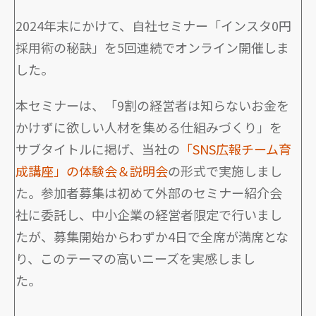
2024年末にかけて、自社セミナー「インスタ0円
採用術の秘訣」を5回連続でオンライン開催しま
した。
本セミナーは、「9割の経営者は知らないお金を
かけずに欲しい人材を集める仕組みづくり」を
サブタイトルに掲げ、当社の
「SNS広報チーム育
成講座」の体験会＆説明会
の形式で実施しまし
た。参加者募集は初めて外部のセミナー紹介会
社に委託し、中小企業の経営者限定で行いまし
たが、募集開始からわずか4日で全席が満席とな
り、このテーマの高いニーズを実感しまし
た。