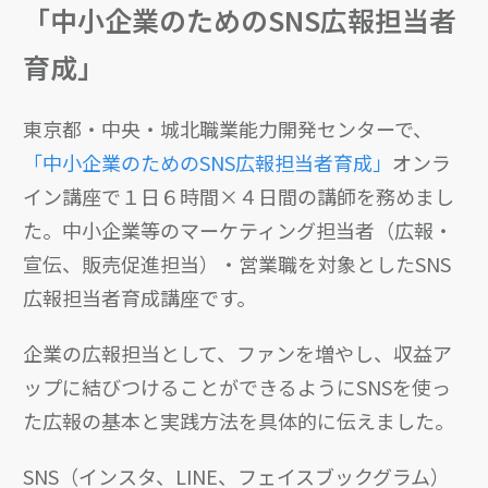
「中小企業のためのSNS広報担当者
育成」
東京都・中央・城北職業能力開発センターで、
「中小企業のためのSNS広報担当者育成」
オンラ
イン講座で１日６時間×４日間の講師を務めまし
た。中小企業等のマーケティング担当者（広報・
宣伝、販売促進担当）・営業職を対象としたSNS
広報担当者育成講座です。
企業の広報担当として、ファンを増やし、収益ア
ップに結びつけることができるようにSNSを使っ
た広報の基本と実践方法を具体的に伝えました。
SNS（インスタ、LINE、フェイスブックグラム）