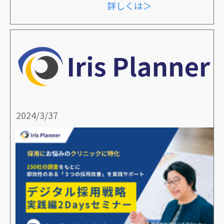
詳しくは＞
2024/3/37