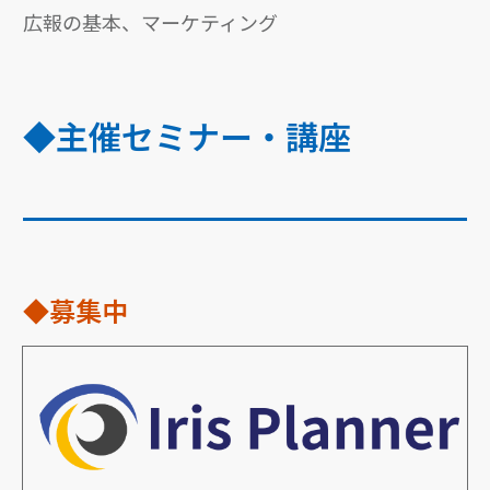
広報の基本、マーケティング
◆主催セミナー・講座
◆募集中