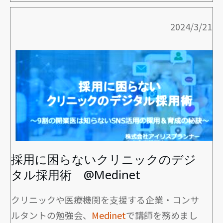
2024/3/21
採用に困らないクリニックのデジ
タル採用術 @Medinet
クリニックや医療機関を支援する企業・コンサ
ルタントの勉強会、
Medinet
で講師を務めまし