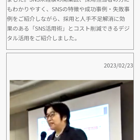
もわかりやすく、SNSの特徴や成功事例・失敗事
例をご紹介しながら、採用と人手不足解消に効
果のある「SNS活用術」とコスト削減できるデジ
タル活用をご紹介しました。
2023/02/23