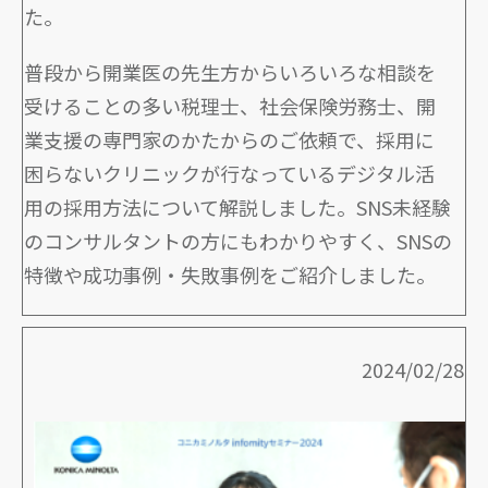
た。
普段から開業医の先生方からいろいろな相談を
受けることの多い税理士、社会保険労務士、開
業支援の専門家のかたからのご依頼で、採用に
困らないクリニックが行なっているデジタル活
用の採用方法について解説しました。SNS未経験
のコンサルタントの方にもわかりやすく、SNSの
特徴や成功事例・失敗事例をご紹介しました。
2024/02/28