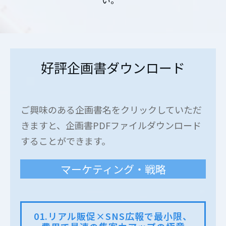
好評企画書ダウンロード
ご興味のある企画書名をクリックしていただ
きますと、企画書PDFファイルダウンロード
することができます。
マーケティング・戦略
01.リアル販促×SNS広報で最小限、