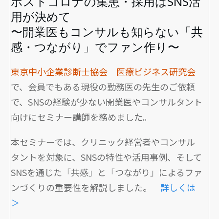
ポストコロナの集患・採用はSNS活
用が決めて
〜開業医もコンサルも知らない「共
感・つながり」でファン作り〜
東京中小企業診断士協会 医療ビジネス研究会
で、会員でもある現役の勤務医の先生のご依頼
で、SNSの経験が少ない開業医やコンサルタント
向けにセミナー講師を務めました。
本セミナーでは、クリニック経営者やコンサル
タントを対象に、SNSの特性や活用事例、そして
SNSを通じた「共感」と「つながり」によるファ
ンづくりの重要性を解説しました。
詳しくは
＞