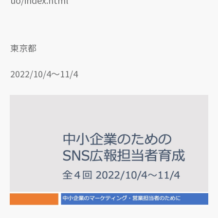
東京都
2022/10/4〜11/4