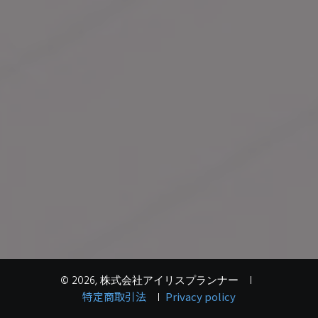
©
2026
,
株式会社アイリスプランナー
I
特定商取引法
Privacy policy
I