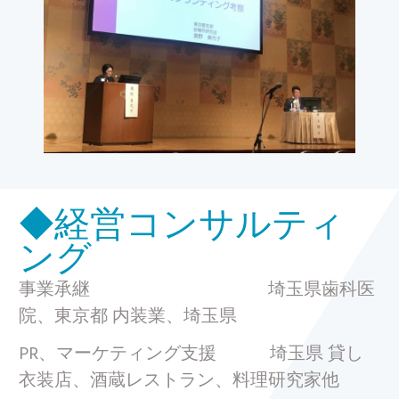
◆経営コンサルティ
ング
事業承継 埼玉県歯科医
院、東京都 内装業、埼玉県
PR、マーケティング支援 埼玉県 貸し
衣装店、酒蔵レストラン、料理研究家他