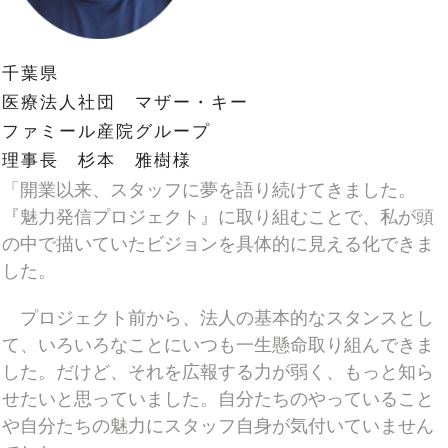
千葉県
医療法人社団 マザー・キー
ファミール産院グループ
理事長 杉本 雅樹様
「開業以来、スタッフに夢を語り続けてきました。
『魅力発信プロジェクト』に取り組むことで、私が頭
の中で描いていたビジョンを具体的に見える化できま
した。
プロジェクト前から、法人の基本的なスタンスとし
て、いろいろなことにいつも一生懸命取り組んできま
した。だけど、それを広報する力が弱く、もっと知ら
せたいと思っていました。自分たちのやっていること
や自分たちの魅力にスタッフ自身が気付いていません