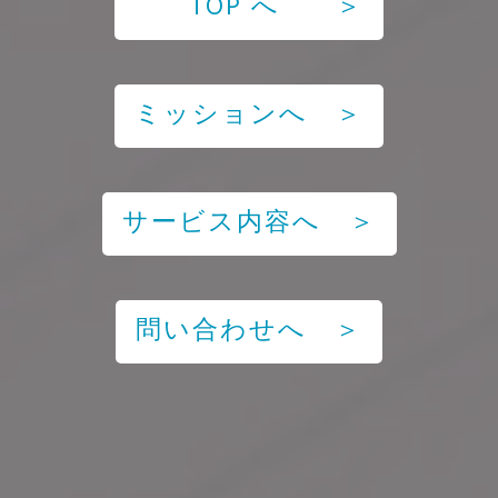
TOP へ ＞
ミッションへ ＞
サービス内容へ ＞
問い合わせへ ＞