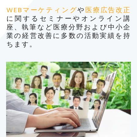
WEBマーケティング
や
医療広告改正
に関するセミナーやオンライン講
座、執筆など医療分野および中小企
業の経営改善に多数の活動実績を持
ちます。