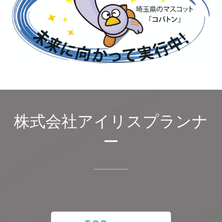
株式会社アイリスプランナ
ー