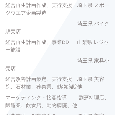
経営再生計画作成、実行支援 埼玉県 スポー
ツウエア企画製造
埼玉県 バイク
販売店
経営再生計画作成、事業DD 山梨県 レジャ
ー施設
埼玉県 家具小
売店
経営改善計画策定、実行支援 埼玉県 美容
院、石材業、葬祭業、動物病院他
マーケティング・接客指導 割烹料理店、
醸造業、飲食店、動物病院、他