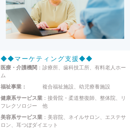
◆◆
マーケティング支援
◆◆
医療・介護機関
：診療所、歯科技工所、有料老人ホー
ム
福祉事業：
複合福祉施設、幼児療養施設
健康系サービス業
：接骨院・柔道整復師、整体院、リ
フレクソロジー 他
美容系サービス業
：美容院、ネイルサロン、エステサ
ロン、耳つぼダイエット