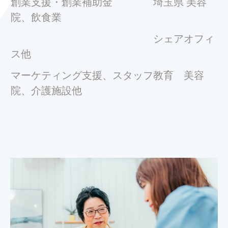
創業支援・創業補助金 埼玉県 美容
院、飲食業
シェアオフィ
ス他
マーケティング支援、スタッフ教育 美容
院、介護施設他