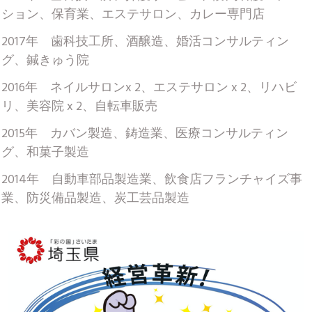
ション、保育業、エステサロン、カレー専門店
2017年 歯科技工所、酒醸造、婚活コンサルティン
グ、鍼きゅう院
2016年 ネイルサロンx 2、エステサロン x 2、リハビ
リ、美容院 x 2、自転車販売
2015年 カバン製造、鋳造業、医療コンサルティン
グ、和菓子製造
2014年 自動車部品製造業、飲食店フランチャイズ事
業、防災備品製造、炭工芸品製造