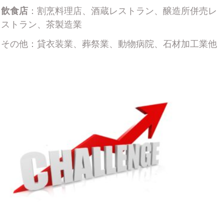
飲食店
：割烹料理店、酒蔵レストラン、醸造所併売レ
ストラン、茶製造業
その他：貸衣装業、葬祭業、動物病院、石材加工業他