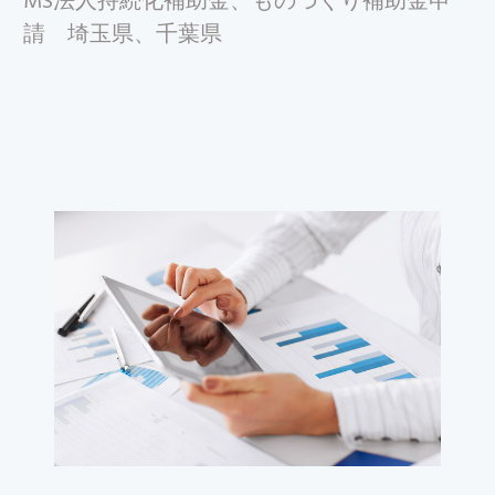
MS法人持続化補助金、ものづくり補助金申
請 埼玉県、千葉県