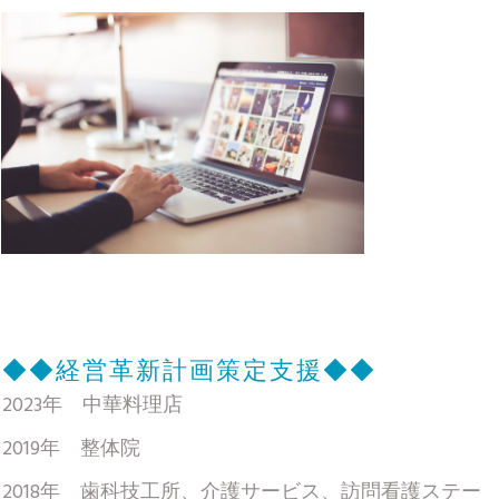
◆◆
経営革新計画策定支援
◆◆
2023年 中華料理店
2019年 整体院
2018年 歯科技工所、介護サービス、訪問看護ステー