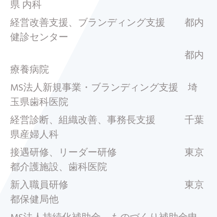
県 内科
経営改善支援、ブランディング支援 都内
健診センター
都内
療養病院
MS法人新規事業・ブランディング支援 埼
玉県歯科医院
経営診断、組織改善、事務長支援 千葉
県産婦人科
接遇研修、リーダー研修 東京
都介護施設、歯科医院
新入職員研修 東京
都保健局他