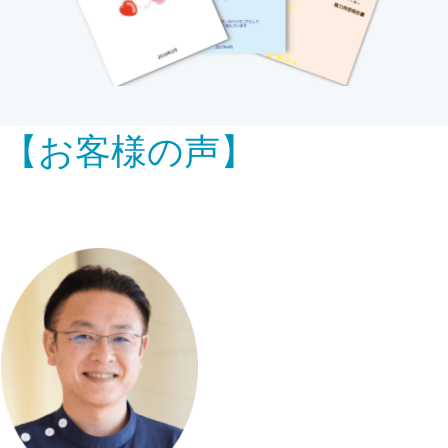
【お客様の声】