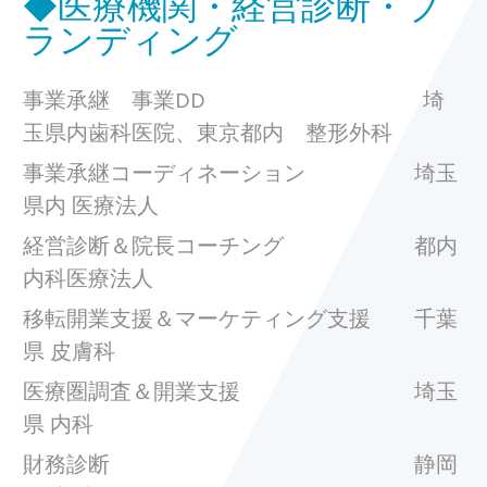
◆医療機関・経営診断・ブ
ランディング
事業承継 事業DD 埼
玉県内歯科医院、東京都内 整形外科
事業承継コーディネーション 埼玉
県内 医療法人
経営診断＆院長コーチング 都内
内科医療法人
移転開業支援＆マーケティング支援 千葉
県 皮膚科
医療圏調査＆開業支援 埼玉
県 内科
財務診断 静岡