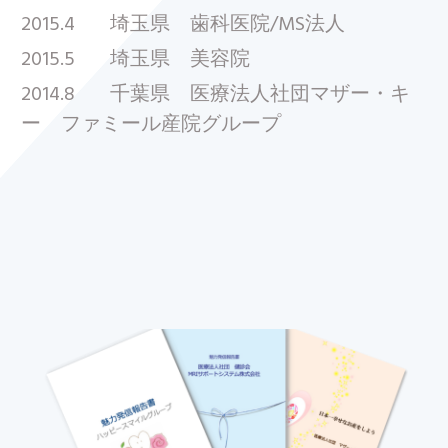
2015.4 埼玉県 歯科医院/MS法人
2015.5 埼玉県 美容院
2014.8 千葉県 医療法人社団マザー・キ
ー ファミール産院グループ