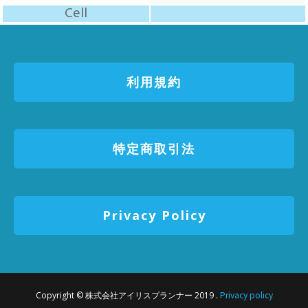
利用規約
特定商取引法
Privacy Policy
Privacy policy
Copyright ©
株式会社アイリスプランナー
2019 .