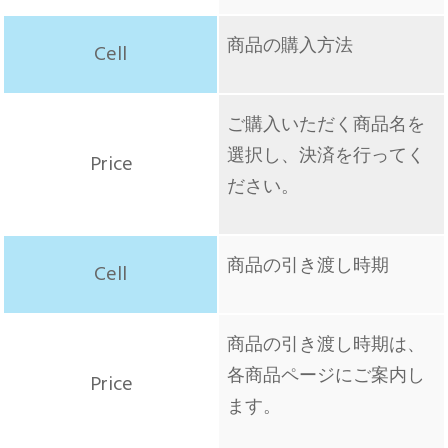
商品の購入方法
ご購入いただく商品名を
選択し、決済を行ってく
ださい。
商品の引き渡し時期
商品の引き渡し時期は、
各商品ページにご案内し
ます。