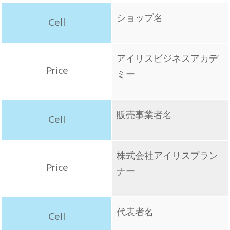
ショップ名
アイリスビジネスアカデ
ミー
販売事業者名
株式会社アイリスプラン
ナー
代表者名