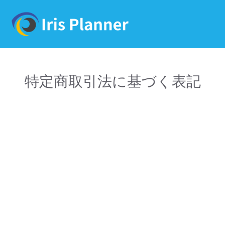
特定商取引法に基づく表記