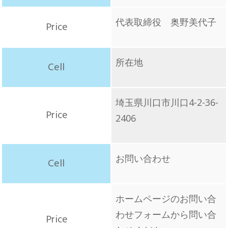
代表取締役 奥野美代子
所在地
埼玉県川口市川口4-2-36-
2406
お問い合わせ
ホームページのお問い合
わせフォームから問い合