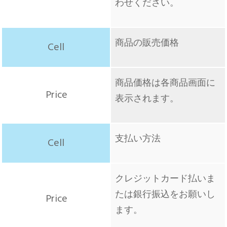
わせください。
商品の販売価格
商品価格は各商品画面に
表示されます。
支払い方法
クレジットカード払いま
たは銀行振込をお願いし
ます。