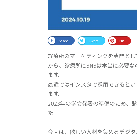
Share
Tweet
Pin
診療所のマーケティングを専門とし
から、診療所にSNSは本当に必要
ます。
最近ではインスタで採用できるとい
ます。
2023年の学会発表の準備のため、
た。
今回は、欲しい人材を集めるデジタ