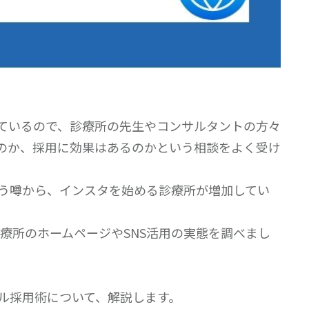
ているので、診療所の先生やコンサルタントの方々
なのか、採用に効果はあるのかという相談をよく受け
う噂から、インスタを始める診療所が増加してい
診療所のホームページやSNS活用の実態を調べまし
ル採用術について、解説します。