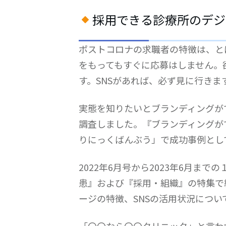
採用できる診療所のデジ
ポストコロナの求職者の特徴は、と
をもってもすぐに応募はしません。
す。SNSがあれば、必ず見に行きま
実態を知りたいとブランディングが
調査しました。『ブランディングが
りにっくばんぶう」で成功事例とし
2022年6月号から2023年6月ま
患』および『採用・組織』の特集で
ージの特徴、SNSの活用状況につい
「〇〇なら〇〇クリニック」と言わ