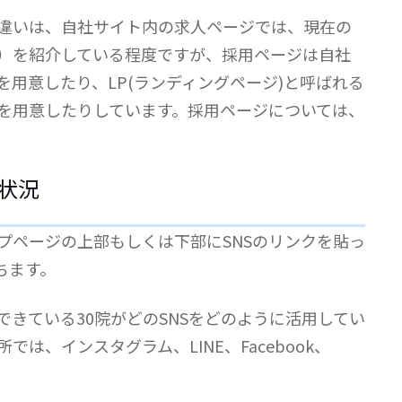
違いは、自社サイト内の求人ページでは、現在の
）を紹介している程度ですが、採用ページは自社
用意したり、LP(ランディングページ)と呼ばれる
を用意したりしています。採用ページについては、
状況
プページの上部もしくは下部にSNSのリンクを貼っ
ちます。
きている30院がどのSNSをどのように活用してい
は、インスタグラム、LINE、Facebook、