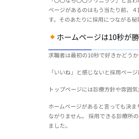
ページがあるのはもう当たり前、４
す。そのあたりに採用につながる秘
ホームページは10秒が
求職者は最初の10秒で好きかどう
「いいね」と感じないと採用ページ
トップページには診療方針や雰囲気
ホームページがあると言っても決ま
ながりません。 採用できる診療所
ました。