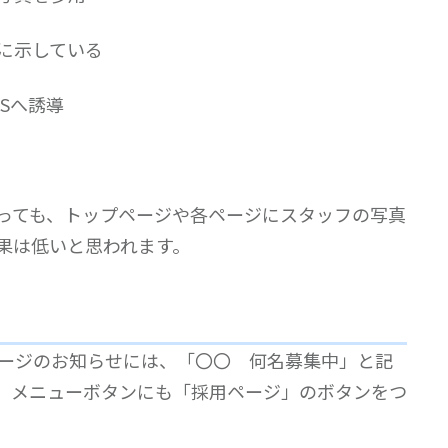
に示している
Sへ誘導
っても、トップページや各ページにスタッフの写真
果は低いと思われます。
ページのお知らせには、「〇〇 何名募集中」と記
。メニューボタンにも「採用ページ」のボタンをつ