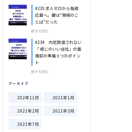
#235 求人ゼロから毎週
応募へ。鍵は“現場のこ
とば”だった
続きを読む
#234 内定辞退されない
「 感じのいい会社」の面
接前の準備３つのポイン
ト
続きを読む
アーカイブ
202年11月
2021年1月
2021年2月
2021年3月
2021年7月