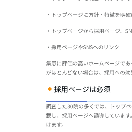
・トップページに方針・特徴を明確
・トップページから採用ページ、SN
・採用ページやSNSへのリンク
集患に評価の高いホームページであ
がほとんどない場合は、採用への効
採用ページは必須
調査した30院の多くでは、トップ
載し、採用ページへ誘導しています
けます。