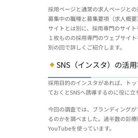
採用ページと通常の求人ページとの
募集中の職種と募集要項（求人概要
サイトとは別に、採用専門のサイトを
１枚ものの採用専門のウェブサイト
別の回で詳しくご紹介します。
SNS（インスタ）の活用
採用目的のインスタがあれば、トッ
ておくとSNSへ誘導するのに役に立
今回の調査では、ブランディングがで
るのかを調べました。過半数の診療所で
YouTubeを使っています。