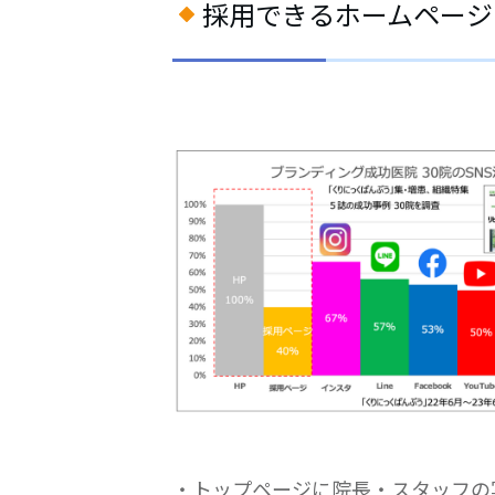
採用できるホームページ
・トップページに院長・スタッフの