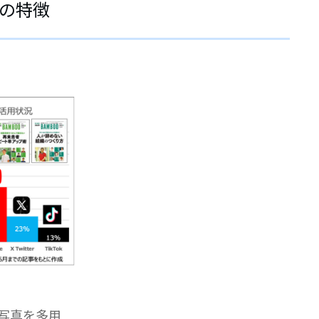
の特徴
写真を多用