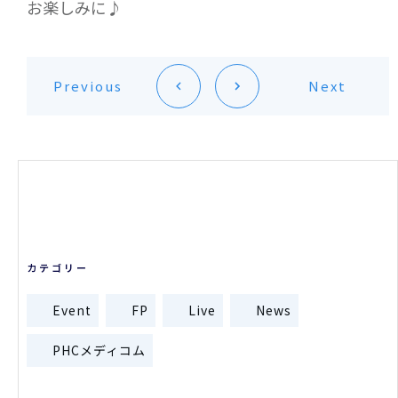
お楽しみに♪
Previous
Next
カテゴリー
Event
FP
Live
News
PHCメディコム