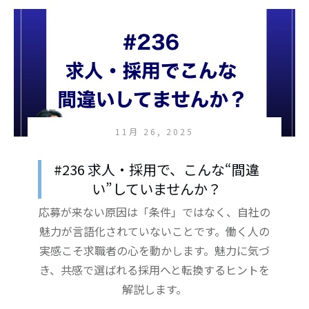
11月 26, 2025
#236 求人・採用で、こんな“間違
い”していませんか？
応募が来ない原因は「条件」ではなく、自社の
魅力が言語化されていないことです。働く人の
実感こそ求職者の心を動かします。魅力に気づ
き、共感で選ばれる採用へと転換するヒントを
解説します。