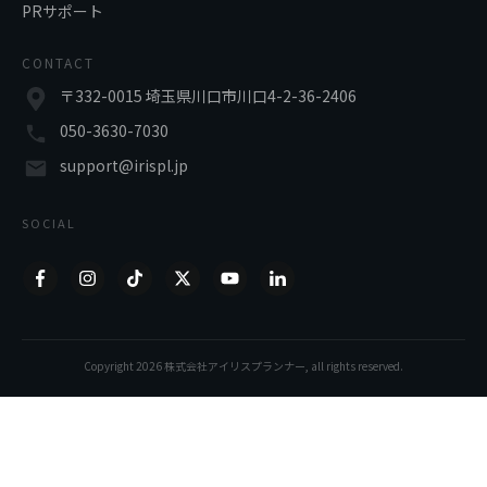
PRサポート
CONTACT
〒332-0015 埼玉県川口市川口4-2-36-2406
050-3630-7030
support@irispl.jp
SOCIAL
Copyright
2026
株式会社アイリスプランナー
, all rights reserved.