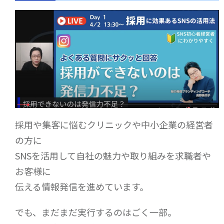
採用や集客に悩むクリニックや中小企業の経営者
の方に
SNSを活用して自社の魅力や取り組みを求職者や
お客様に
伝える情報発信を進めています。
でも、まだまだ実行するのはごく一部。