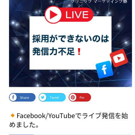
Share
Tweet
Pin
Facebook/YouTubeでライブ発信を始
めました。