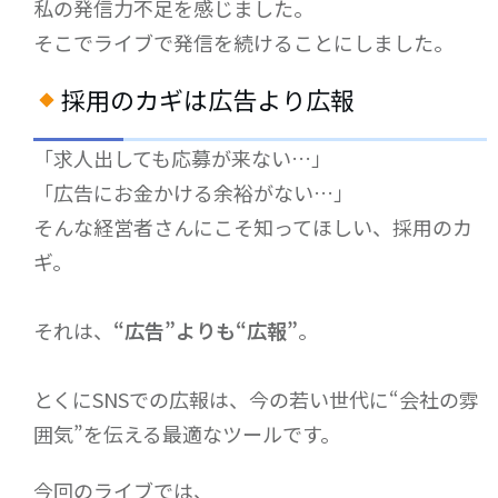
私の発信力不足を感じました。
そこでライブで発信を続けることにしました。
採用のカギは広告より広報
「求人出しても応募が来ない…」
「広告にお金かける余裕がない…」
そんな経営者さんにこそ知ってほしい、採用のカ
ギ。
それは、
“広告”よりも“広報”
。
とくにSNSでの広報は、今の若い世代に“会社の雰
囲気”を伝える最適なツールです。
今回のライブでは、