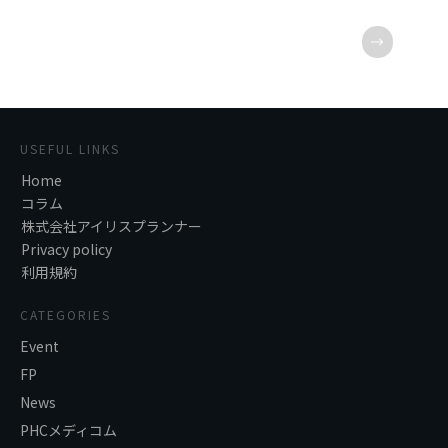
USEFUL LINKS
Home
コラム
株式会社アイリスプランナー
Privacy policy
利用規約
CATEGORIES
Event
FP
News
PHCメディコム