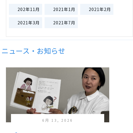
202年11月
2021年1月
2021年2月
2021年3月
2021年7月
ニュース・お知らせ
6月 13, 2026