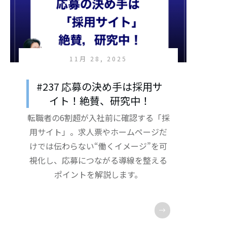
11月 28, 2025
#237 応募の決め手は採用サ
イト！絶賛、研究中！
転職者の6割超が入社前に確認する「採
用サイト」。求人票やホームページだ
けでは伝わらない“働くイメージ”を可
視化し、応募につながる導線を整える
ポイントを解説します。