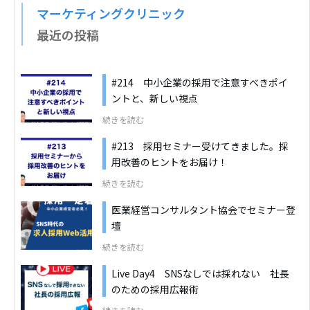
マーケティングクリニック
最近の投稿
#214 中小企業の採用で注意すべきポイ
ントと、新しい視点
続きを読む
#213 採用セミナー受けてきました。採
用改善のヒントをお届け！
続きを読む
医業経営コンサルタント協会でセミナー登
壇
続きを読む
Live Day4 SNSなしでは採れない 社長
のための採用広報術