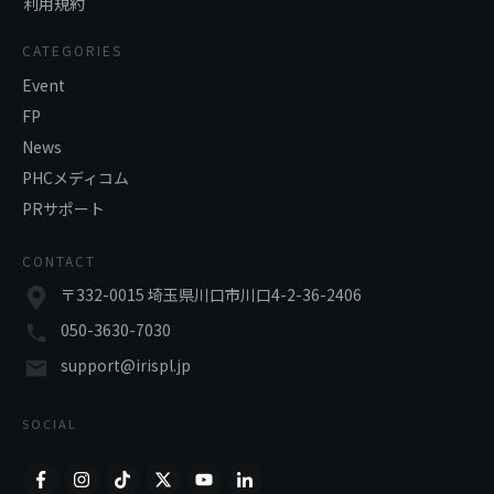
利用規約
CATEGORIES
Event
FP
News
PHCメディコム
PRサポート
CONTACT
〒332-0015 埼玉県川口市川口4-2-36-2406
050-3630-7030
support@irispl.jp
SOCIAL