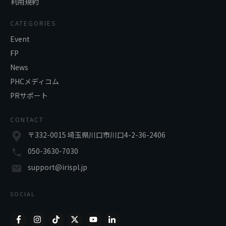
利用規約
CATEGORIES
Event
FP
News
PHCメディコム
PRサポート
CONTACT
〒332-0015 埼玉県川口市川口4-2-36-2406
050-3630-7030
support@irispl.jp
SOCIAL