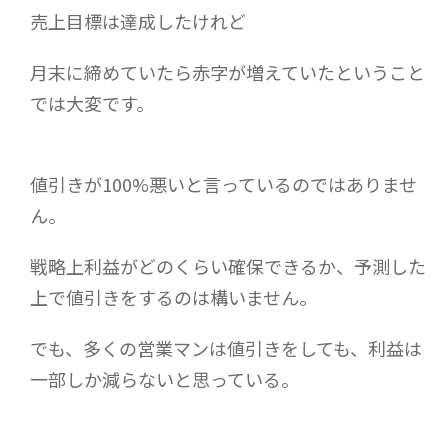
売上目標は達成したけれど
月末に締めていたら赤字が増えていたということ
では大変です。
値引きが100%悪いと言っているのではありませ
ん。
戦略上利益がどのくらい確保できるか、予測した
上で値引きをするのは構いません。
でも、多くの営業マンは値引きをしても、利益は
一部しか減らないと思っている。