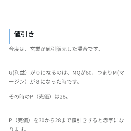
値引き
今度は、営業が値引販売した場合です。
G(利益）が０になるのは、MQが80、つまりM(マ
ージン）が８になった時です。
その時のP（売価）は28。
P（売価）を30から28まで値引きすると赤字にな
ります。