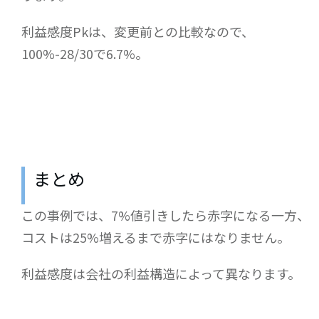
利益感度Pkは、変更前との比較なので、
100%-28/30で6.7%。
まとめ
この事例では、7%値引きしたら赤字になる一方、
コストは25%増えるまで赤字にはなりません。
利益感度は会社の利益構造によって異なります。