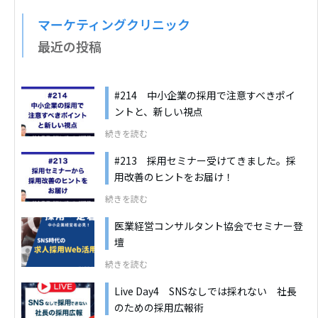
マーケティングクリニック
最近の投稿
#214 中小企業の採用で注意すべきポイ
ントと、新しい視点
続きを読む
#213 採用セミナー受けてきました。採
用改善のヒントをお届け！
続きを読む
医業経営コンサルタント協会でセミナー登
壇
続きを読む
Live Day4 SNSなしでは採れない 社長
のための採用広報術