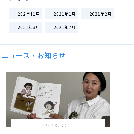
202年11月
2021年1月
2021年2月
2021年3月
2021年7月
ニュース・お知らせ
6月 13, 2026