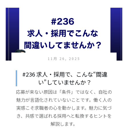
11月 26, 2025
#236 求人・採用で、こんな“間違
い”していませんか？
応募が来ない原因は「条件」ではなく、自社の
魅力が言語化されていないことです。働く人の
実感こそ求職者の心を動かします。魅力に気づ
き、共感で選ばれる採用へと転換するヒントを
解説します。