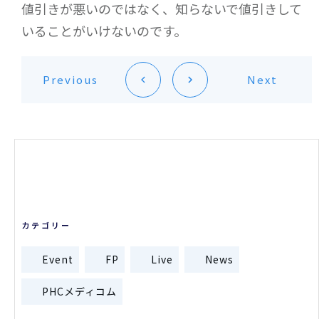
値引きが悪いのではなく、知らないで値引きして
いることがいけないのです。
Previous
Next
カテゴリー
Event
FP
Live
News
PHCメディコム