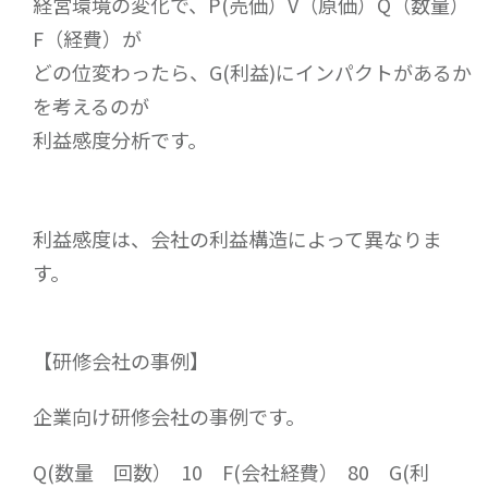
経営環境の変化で、P(売価）V（原価）Q（数量）
F（経費）が
どの位変わったら、G(利益)にインパクトがあるか
を考えるのが
利益感度分析です。
利益感度は、会社の利益構造によって異なりま
す。
【研修会社の事例】
企業向け研修会社の事例です。
Q(数量 回数） 10 F(会社経費） 80 G(利