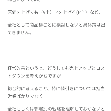
原価を上げても（V↑） Pを上げる(P↑）など、
全社として商品群ごとに検討しないと具体策は出
てきません。
経営改善というと、どうしても売上アップとコス
トダウンを考えがちですが
総合的に考えること、特に値引きについては担当
営業ばかりでなく
全社もしくは部署別の戦略を理解しておかないと