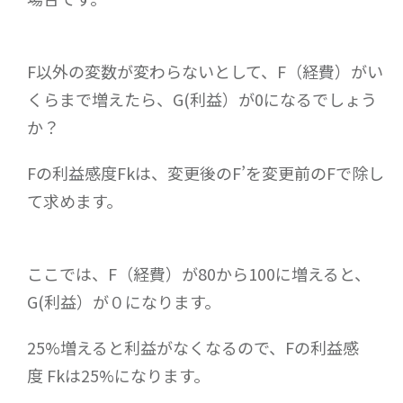
F以外の変数が変わらないとして、F（経費）がい
くらまで増えたら、G(利益）が0になるでしょう
か？
Fの利益感度Fkは、変更後のF’を変更前のFで除し
て求めます。
ここでは、F（経費）が80から100に増えると、
G(利益）が０になります。
25%増えると利益がなくなるので、Fの利益感
度 Fkは25%になります。