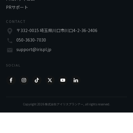
PRサポート
CONTACT
〒332-0015 埼玉県川口市川口4-2-36-2406
050-3630-7030
support@irispl.jp
SOCIAL
Copyright
2026
株式会社アイリスプランナー
, all rights reserved.