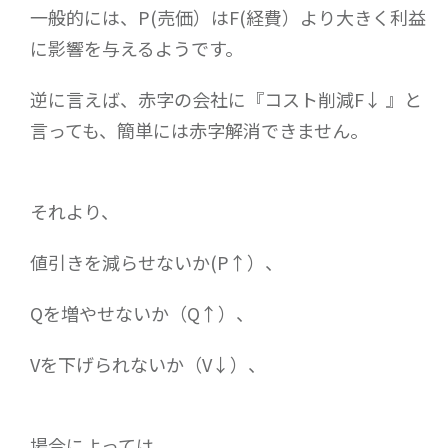
一般的には、P(売価）はF(経費）より大きく利益
に影響を与えるようです。
逆に言えば、赤字の会社に『コスト削減F↓ 』と
言っても、簡単には赤字解消できません。
それより、
値引きを減らせないか(P↑）、
Qを増やせないか（Q↑）、
Vを下げられないか（V↓）、
場合によっては、