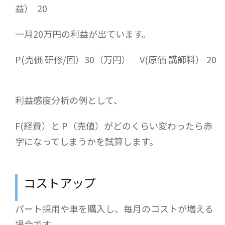
益） 20
一月20万円の利益が出ています。
P(売価 研修/回）30（万円） V(原価 講師料） 20
利益感度分析の例として、
F(経費）と P（売値）がどのくらい変わったら赤
字になってしまうかを試算します。
コストアップ
パート採用や車を購入し、毎月のコストが増える
場合です。