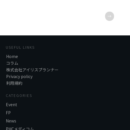
USEFUL LINKS
Home
コラム
株式会社アイリスプランナー
Privacy policy
利用規約
CATEGORIES
Event
FP
News
PHCメディコム