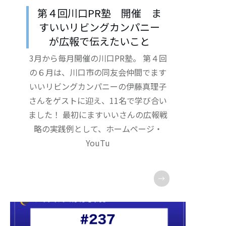
第４回川口PR塾 開催 ま
すいいリビングカンパニー
が広報で伝えたいこと
3月から毎月開催の川口PR塾。 第４回
の６月は、川口市の同友会仲間でます
いいリビングカンパニーの伊藤真理子
さんをゲストに迎え、11名で学び合い
ました！ 最初にますいいさんの広報戦
略の実践例として、ホームページ・
YouTu