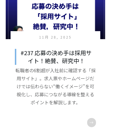
11月 28, 2025
#237 応募の決め手は採用サ
イト！絶賛、研究中！
転職者の6割超が入社前に確認する「採
用サイト」。求人票やホームページだ
けでは伝わらない“働くイメージ”を可
視化し、応募につながる導線を整える
ポイントを解説します。