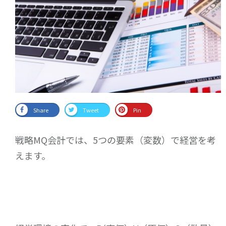
Share
Tweet
Pin
戦略MQ会計では、5つの要素（変数）で経営を考
えます。