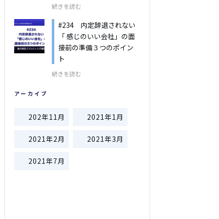
続きを読む
#234 内定辞退されない
「 感じのいい会社」の面
接前の準備３つのポイン
ト
続きを読む
アーカイブ
202年11月
2021年1月
2021年2月
2021年3月
2021年7月