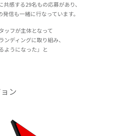
に共感する29名もの応募があり、
Sの発信も一緒に行なっています。
タッフが主体となって
ランディングに取り組み、
るようになった」と
ジョン