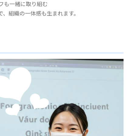
フも一緒に取り組む
で、組織の一体感も生まれます。