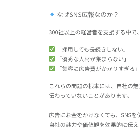
なぜSNS広報なのか？
300社以上の経営者を支援する中で
「採用しても長続きしない」
「優秀な人材が集まらない」
「集客に広告費がかかりすぎる
これらの問題の根本には、自社の魅
伝わっていないことがあります。
広告にお金をかけなくても、SNSを
自社の魅力や価値観を効果的に伝え