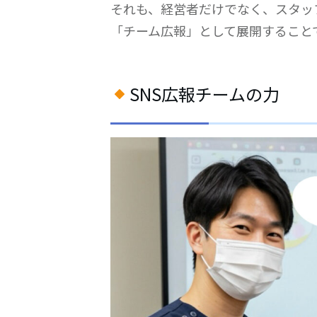
それも、経営者だけでなく、スタッ
「チーム広報」として展開すること
SNS広報チームの力