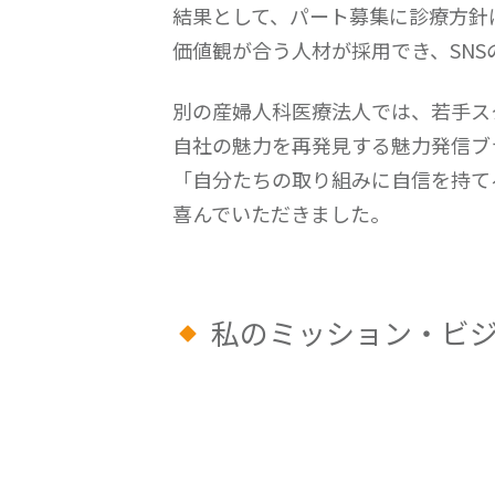
結果として、パート募集に診療方針
価値観が合う人材が採用でき、SN
別の産婦人科医療法人では、若手ス
自社の魅力を再発見する魅力発信ブ
「自分たちの取り組みに自信を持て
喜んでいただきました。
私のミッション・ビ