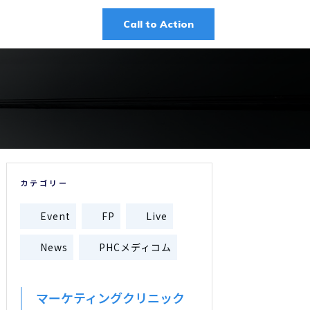
Call to Action
カテゴリー
Event
FP
Live
News
PHCメディコム
マーケティングクリニック