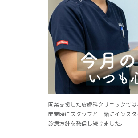
開業支援した皮膚科クリニックでは
開業時にスタッフと一緒にインスタ
診療方針を発信し続けました。