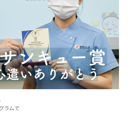
、
グラムで