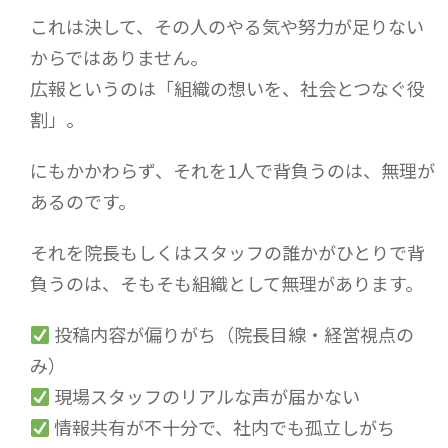
これは決して、その人のやる気や努力が足りない
からではありません。
広報というのは「組織の想いを、社会とつなぐ役
割」。
にもかかわらず、それを1人で背負うのは、無理が
あるのです。
それを院長もしくはスタッフの誰かがひとりで背
負うのは、そもそも組織として無理があります。
投稿内容が偏りがち（院長目線・経営視点の
み）
現場スタッフのリアルな声が届かない
情報共有が不十分で、社内でも孤立しがち