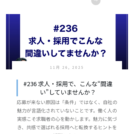
11月 26, 2025
#236 求人・採用で、こんな“間違
い”していませんか？
応募が来ない原因は「条件」ではなく、自社の
魅力が言語化されていないことです。働く人の
実感こそ求職者の心を動かします。魅力に気づ
き、共感で選ばれる採用へと転換するヒントを