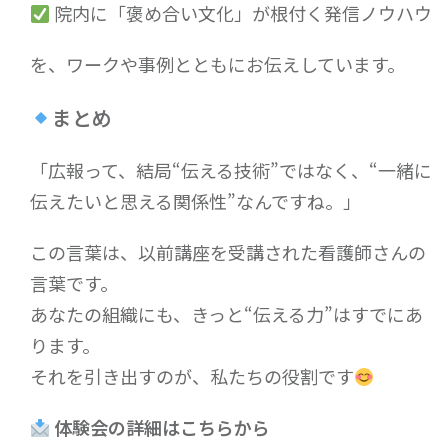
院内に「褒め合い文化」が根付く発信ノウハウ
を、ワークや事例とともにお伝えしています。
まとめ
「広報って、結局“伝える技術”ではなく、“一緒に
伝えたいと思える関係性”なんですね。」
この言葉は、以前講座を受講された看護師さんの
言葉です。
あなたの組織にも、きっと“伝える力”はすでにあ
ります。
それを引き出すのが、私たちの役割です
体験会の詳細はこちらから