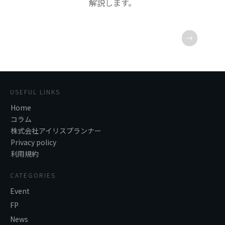
解説します。
USEFUL LINKS
Home
コラム
株式会社アイリスプランナー
Privacy policy
利用規約
CATEGORIES
Event
FP
News