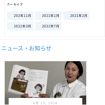
アーカイブ
202年11月
2021年1月
2021年2月
2021年3月
2021年7月
ニュース・お知らせ
6月 13, 2026