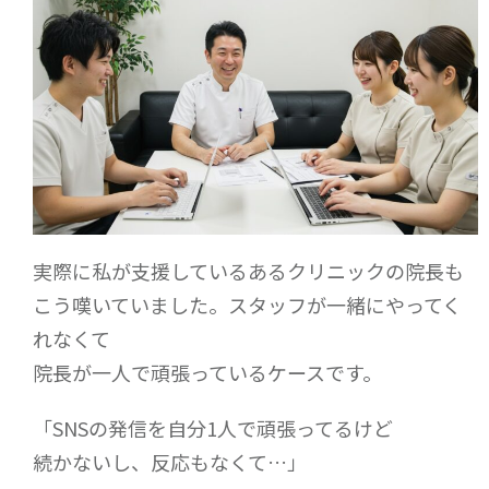
実際に私が支援しているあるクリニックの院長も
こう嘆いていました。スタッフが一緒にやってく
れなくて
院長が一人で頑張っているケースです。
「SNSの発信を自分1人で頑張ってるけど
続かないし、反応もなくて…」