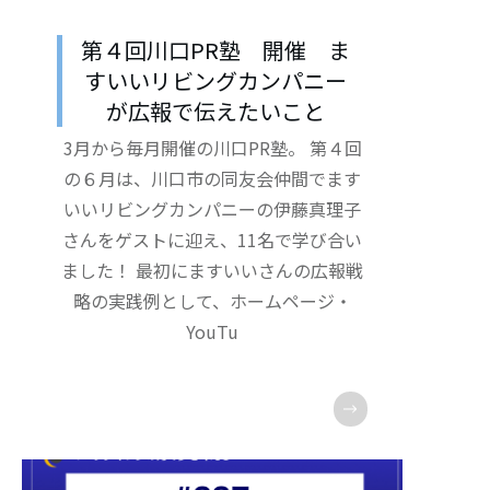
第４回川口PR塾 開催 ま
すいいリビングカンパニー
が広報で伝えたいこと
3月から毎月開催の川口PR塾。 第４回
の６月は、川口市の同友会仲間でます
いいリビングカンパニーの伊藤真理子
さんをゲストに迎え、11名で学び合い
ました！ 最初にますいいさんの広報戦
略の実践例として、ホームページ・
YouTu