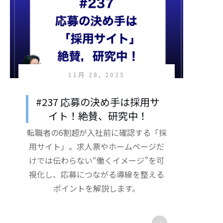
11月 28, 2025
#237 応募の決め手は採用サ
イト！絶賛、研究中！
転職者の6割超が入社前に確認する「採
用サイト」。求人票やホームページだ
けでは伝わらない“働くイメージ”を可
視化し、応募につながる導線を整える
ポイントを解説します。