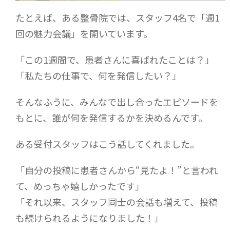
たとえば、ある整骨院では、スタッフ4名で「週1
回の魅力会議」を開いています。
「この1週間で、患者さんに喜ばれたことは？」
「私たちの仕事で、何を発信したい？」
そんなふうに、みんなで出し合ったエピソードを
もとに、誰が何を発信するかを決めるんです。
ある受付スタッフはこう話してくれました。
「自分の投稿に患者さんから“見たよ！”と言われ
て、めっちゃ嬉しかったです」
「それ以来、スタッフ同士の会話も増えて、投稿
も続けられるようになりました！」