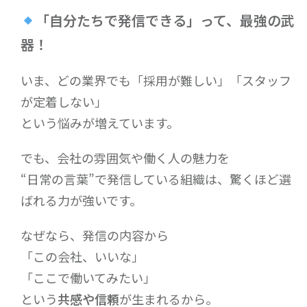
「自分たちで発信できる」って、最強の武
器！
いま、どの業界でも「採用が難しい」「スタッフ
が定着しない」
という悩みが増えています。
でも、会社の雰囲気や働く人の魅力を
“日常の言葉”で発信している組織は、驚くほど選
ばれる力が強いです。
なぜなら、発信の内容から
「この会社、いいな」
「ここで働いてみたい」
という
共感や信頼
が生まれるから。