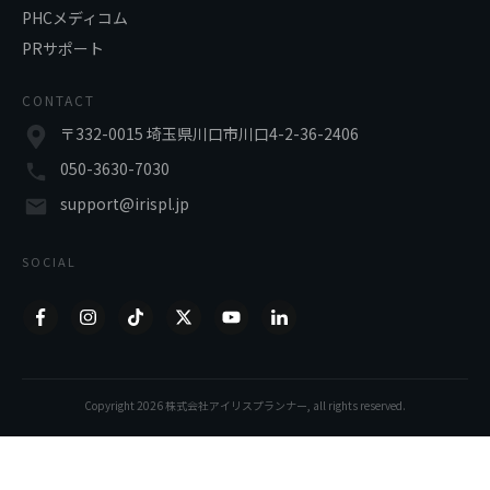
PHCメディコム
PRサポート
CONTACT
〒332-0015 埼玉県川口市川口4-2-36-2406
050-3630-7030
support@irispl.jp
SOCIAL
Copyright
2026
株式会社アイリスプランナー
, all rights reserved.