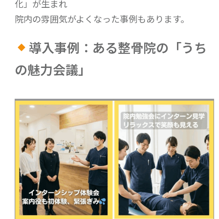
化」が生まれ
院内の雰囲気がよくなった事例もあります。
導入事例：ある整骨院の「うち
の魅力会議」