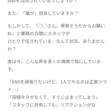
SNSを活用されているでしょうか？
また、「誰が」担当していますか？
もしかして、「◯◯さん、得意そうだからお願い
ね」と業務の合間にスタッフが
ひとりで任されている…なんて状況、ありません
か？
実は今、こんな声を多くの現場で耳にしていま
す。
「SNSを頑張りたいけど、1人でやるのは正直ツラ
イ…」
「投稿ネタがなくて、すぐに止まってしまう」
「スタッフに共有しても、リアクションがな