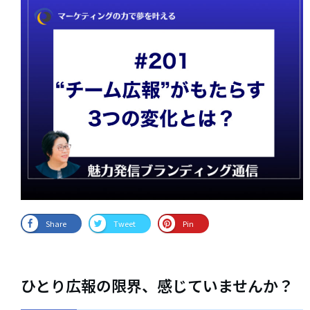
Share
Tweet
Pin
ひとり広報の限界、感じていませんか？