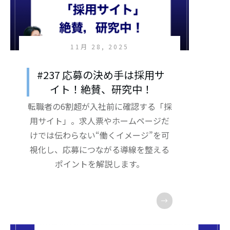
11月 28, 2025
#237 応募の決め手は採用サ
イト！絶賛、研究中！
転職者の6割超が入社前に確認する「採
用サイト」。求人票やホームページだ
けでは伝わらない“働くイメージ”を可
視化し、応募につながる導線を整える
ポイントを解説します。