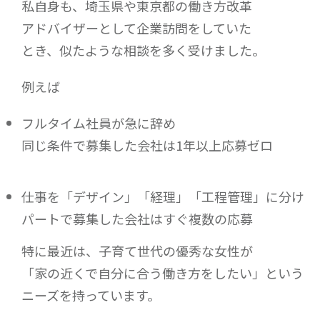
私自身も、埼玉県や東京都の働き方改革
アドバイザーとして企業訪問をしていた
とき、似たような相談を多く受けました。
例えば
フルタイム社員が急に辞め
同じ条件で募集した会社は1年以上応募ゼロ
仕事を「デザイン」「経理」「工程管理」に分け
パートで募集した会社はすぐ複数の応募
特に最近は、子育て世代の優秀な女性が
「家の近くで自分に合う働き方をしたい」という
ニーズを持っています。