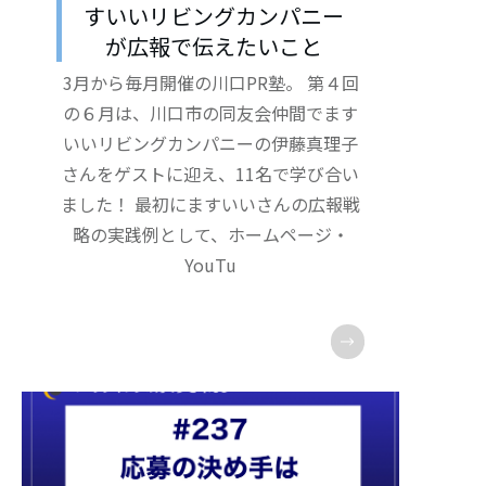
すいいリビングカンパニー
が広報で伝えたいこと
3月から毎月開催の川口PR塾。 第４回
の６月は、川口市の同友会仲間でます
いいリビングカンパニーの伊藤真理子
さんをゲストに迎え、11名で学び合い
ました！ 最初にますいいさんの広報戦
略の実践例として、ホームページ・
YouTu