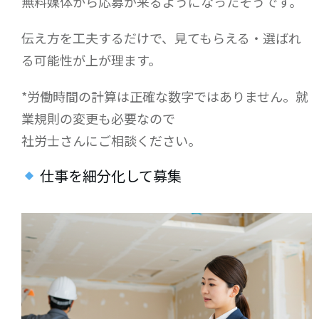
無料媒体から応募が来るようになったそうです。
伝え方を工夫するだけで、見てもらえる・選ばれ
る可能性が上が理ます。
*労働時間の計算は正確な数字ではありません。就
業規則の変更も必要なので
社労士さんにご相談ください。
仕事を細分化して募集