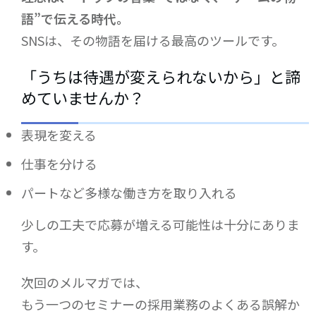
語
”
で伝える時代。
SNSは、その物語を届ける最高のツールです。
「うちは待遇が変えられないから」と諦
めていませんか？
表現を変える
仕事を分ける
パートなど多様な働き方を取り入れる
少しの工夫で応募が増える可能性は十分にありま
す。
次回のメルマガでは、
もう一つのセミナーの採用業務のよくある誤解か