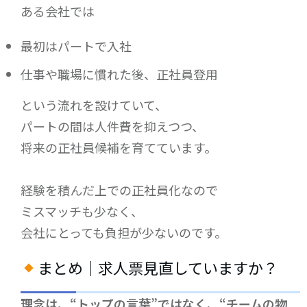
ある会社では
最初はパートで入社
仕事や職場に慣れた後、正社員登用
という流れを設けていて、
パートの間は人件費を抑えつつ、
将来の正社員候補を育てています。
経験を積んだ上での正社員化なので
ミスマッチも少なく、
会社にとっても負担が少ないのです。
まとめ｜求人票見直していますか？
理念は、
“
トップの言葉
”
ではなく、
“
チームの物