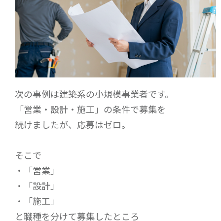
次の事例は建築系の小規模事業者です。
「営業・設計・施工」の条件で募集を
続けましたが、応募はゼロ。
そこで
・「営業」
・「設計」
・「施工」
と職種を分けて募集したところ