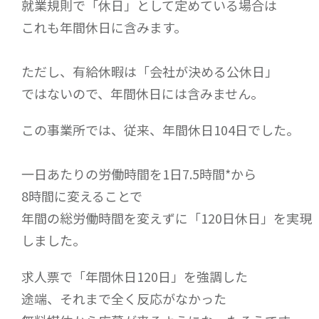
就業規則で「休日」として定めている場合は
これも年間休日に含みます。
ただし、有給休暇は「会社が決める公休日」
ではないので、年間休日には含みません。
この事業所では、従来、年間休日104日でした。
一日あたりの労働時間を1日7.5時間*から
8時間に変えることで
年間の総労働時間を変えずに「120日休日」を実現
しました。
求人票で「年間休日120日」を強調した
途端、それまで全く反応がなかった