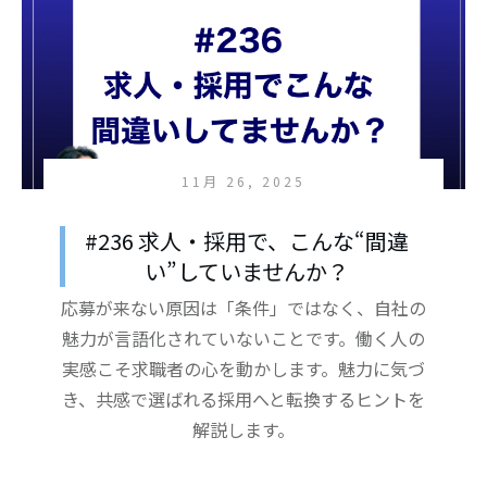
11月 26, 2025
#236 求人・採用で、こんな“間違
い”していませんか？
応募が来ない原因は「条件」ではなく、自社の
魅力が言語化されていないことです。働く人の
実感こそ求職者の心を動かします。魅力に気づ
き、共感で選ばれる採用へと転換するヒントを
解説します。