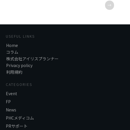
USEFUL LINKS
Home
コラム
株式会社アイリスプランナー
Privacy policy
利用規約
CATEGORIES
Event
FP
News
PHCメディコム
PRサポート