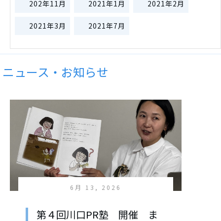
202年11月
2021年1月
2021年2月
2021年3月
2021年7月
ニュース・お知らせ
6月 13, 2026
第４回川口PR塾 開催 ま