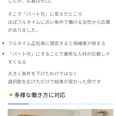
したが、応募はゼロ。
そこで「パート可」に変えたところ
ほぼフルタイムに近い条件で働ける女性から応募
がありました。
フルタイム正社員に限定すると候補者が狭まる
「パート可」にすることで優秀な人材が応募しや
すくなる
大きく条件を下げたわけではなく
選択肢を広げただけで結果が変わった例です
多様な働き方に対応