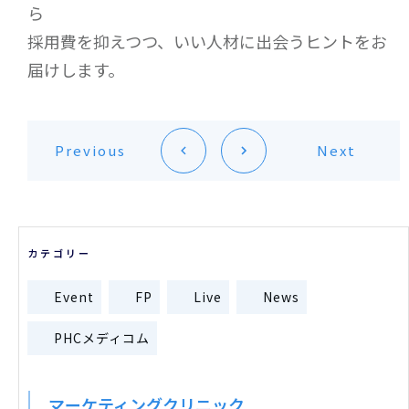
ら
採用費を抑えつつ、いい人材に出会うヒントをお
届けします。
Previous
Next
カテゴリー
Event
FP
Live
News
PHCメディコム
マーケティングクリニック