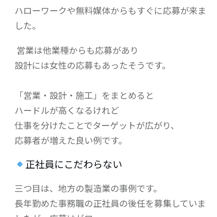
ハローワークや無料媒体からもすぐに応募が来ま
した。
営業は他業種からも応募があり
設計には女性の応募もあったそうです。
「営業・設計・施工」をまとめると
ハードルが高くなるけれど
仕事を分けたことでターゲットが広がり、
応募者が増えた良い例です。
正社員にこだわらない
三つ目は、地方の製造業の事例です。
長年勤めた事務職の正社員の後任を募集していま