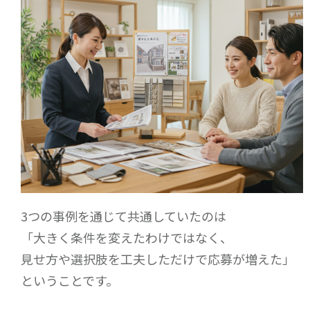
3つの事例を通じて共通していたのは
「大きく条件を変えたわけではなく、
見せ方や選択肢を工夫しただけで応募が増えた」
ということです。