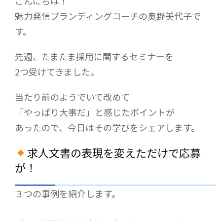
こんにちは！
魅力発信ブランディングコーチの奥野美代子で
す。
先週、たまたま採用に関するセミナーを
2つ受けてきました。
当たり前のようでいて改めて
「やっぱり大事だ」と感じたポイントが
あったので、今日はその学びをシェアします。
求人文書の表現を変えただけで応募
が！
３つの事例を紹介します。