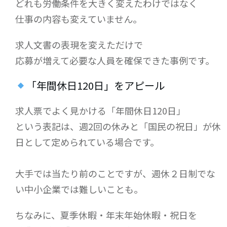
どれも労働条件を大きく変えたわけではなく
仕事の内容も変えていません。
求人文書の表現を変えただけで
応募が増えて必要な人員を確保できた事例です。
「年間休日120日」をアピール
求人票でよく見かける「年間休日120日」
という表記は、週2回の休みと「国民の祝日」が休
日として定められている場合です。
大手では当たり前のことですが、週休２日制でな
い中小企業では難しいことも。
ちなみに、夏季休暇・年末年始休暇・祝日を