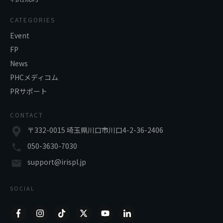
CATEGORIES
Event
FP
News
PHCメディコム
PRサポート
CONTACT
〒332-0015 埼玉県川口市川口4-2-36-2406
050-3630-7030
support@irispl.jp
SOCIAL