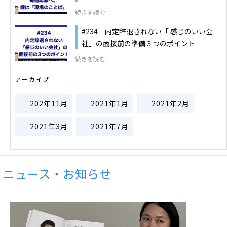
続きを読む
#234 内定辞退されない「 感じのいい会
社」の面接前の準備３つのポイント
続きを読む
アーカイブ
202年11月
2021年1月
2021年2月
2021年3月
2021年7月
ニュース・お知らせ