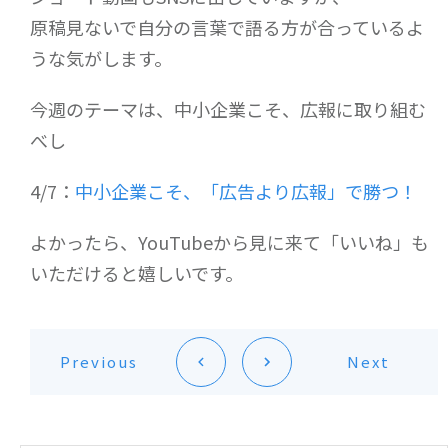
原稿見ないで自分の言葉で語る方が合っているよ
うな気がします。
今週のテーマは、中小企業こそ、広報に取り組む
べし
4/7：
中小企業こそ、「広告より広報」で勝つ！
よかったら、YouTubeから見に来て「いいね」も
いただけると嬉しいです。
Previous
Next