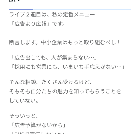
ライブ２週目は、私の定番メニュー
「広告より広報」です。
断言します。中小企業はもっと取り組むべし！
「広告出しても、人が集まらない…」
「採用にも営業にも、いまいち手応えがない…」
そんな相談、たくさん受けるけど、
そもそも自分たちの魅力を知ってもらうことを
していない。
そういうと、
「広告予算がないから」