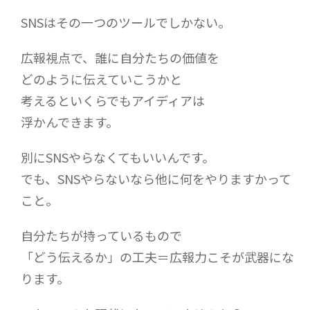
SNSはその一つのツールでしかない。
広報視点で、誰に自分たちの価値を
どのように伝えていこうかと
考えるといくらでもアイディアは
浮かんできます。
別にSNSやらなくてもいいんです。
でも、SNSやらないなら他に何をやりますかって
こと。
自分たちが持っているもので
「どう伝えるか」の工夫＝広報力こそが武器にな
ります。