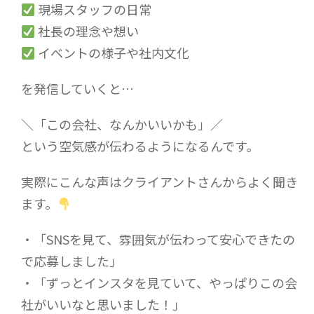
現場スタッフの日常
社長の理念や想い
イベントの様子や社内文化
を発信していくと…
＼「この会社、なんかいいかも」／
という空気感が伝わるようになるんです。
実際にこんな声はクライアントさんからよく聞き
ます。
・「SNSを見て、雰囲気が伝わって安心できたの
で応募しました」
・「ずっとインスタを見ていて、やっぱりこの会
社がいいなと思いました！」