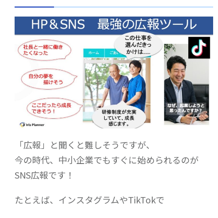
「広報」と聞くと難しそうですが、
今の時代、中小企業でもすぐに始められるのが
SNS広報です！
たとえば、インスタグラムやTikTokで