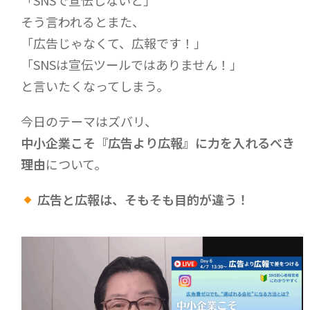
「SNSで宣伝しないと」
そう言われるとまた、
「広告じゃなくて、広報です！」
「SNSは宣伝ツールではありません！」
と言いたくなってしまう。
今日のテーマはズバリ、
中小企業こそ『広告より広報』に力を入れるべき
理由
について。
広告と広報は、そもそも目的が違う！