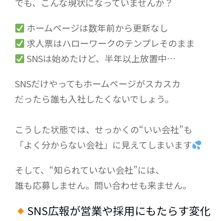
でも、こんな現状になっていませんか？
ホームページは数年前から更新なし
求人票はハローワークのテンプレそのまま
SNSは始めたけど、半年以上放置中…
SNSだけやってもホームページがスカスカ
だったら誰も入社したくないでしょう。
こうした状態では、せっかくの“いい会社”も
「よく分からない会社」に見えてしまいます
そして、“知られていない会社”には、
誰も応募しません。問い合わせも来ません。
SNS広報が営業や採用にもたらす変化