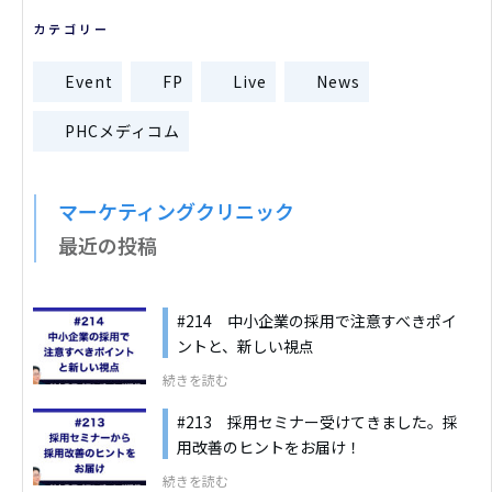
カテゴリー
Event
FP
Live
News
PHCメディコム
マーケティングクリニック
最近の投稿
#214 中小企業の採用で注意すべきポイ
ントと、新しい視点
続きを読む
#213 採用セミナー受けてきました。採
用改善のヒントをお届け！
続きを読む