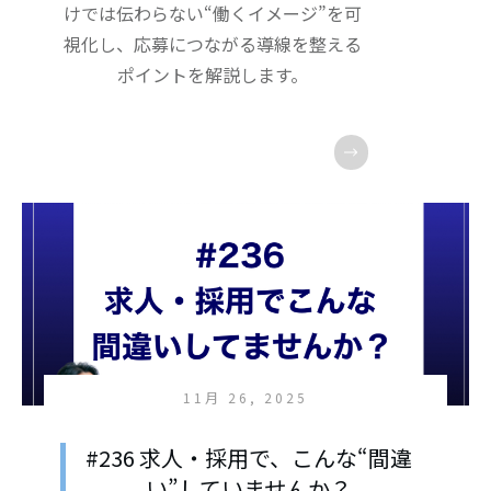
けでは伝わらない“働くイメージ”を可
視化し、応募につながる導線を整える
ポイントを解説します。
11月 26, 2025
#236 求人・採用で、こんな“間違
い”していませんか？