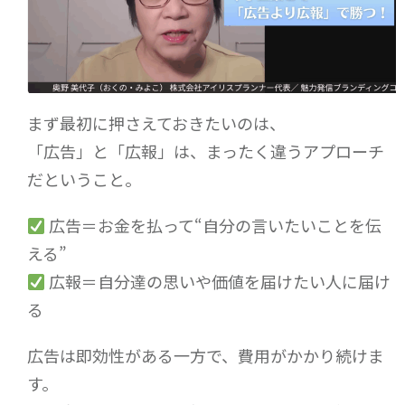
まず最初に押さえておきたいのは、
「広告」と「広報」は、まったく違うアプローチ
だということ。
広告＝お金を払って“自分の言いたいことを伝
える”
広報＝自分達の思いや価値を届けたい人に届け
る
広告は即効性がある一方で、費用がかかり続けま
す。