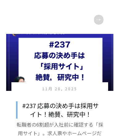
11月 28, 2025
#237 応募の決め手は採用サ
イト！絶賛、研究中！
転職者の6割超が入社前に確認する「採
用サイト」。求人票やホームページだ