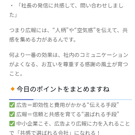
・ 「社長の発信に共感して、問い合わせしまし
た」
つまり広報には、“人柄”や“空気感”を伝えて、共
感を集める力があるんです。
何より一番の効果は、社内のコミュニケーション
がよくなる、お互いを尊重する感謝の風土が育つ
こと。
今日のポイントをまとめますね
広告＝即効性と費用がかかる“伝える手段”
広報＝信頼と共感を育てる“選ばれる手段”
中小企業こそ、広告より広報に力を入れること
で「共感で選ばれる会社」になれる！