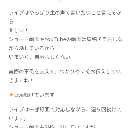
ライブはやっぱり生の声で言いたいこと言えるか
ら
楽しい！
ショート動画やYouTubeの動画は原稿チラ見しな
がら話しているから
いまいち、自分らしくない。
実際の事例を交えて、わかりやすくお伝えしてい
きますね！
Live続けています
ライブは一部録画で対応しながら、週５回続けて
います。
ショート動画もSNSに出していますが、