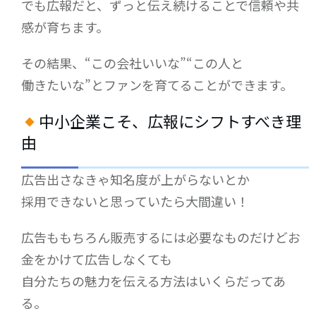
でも広報だと、ずっと伝え続けることで信頼や共
感が育ちます。
その結果、“この会社いいな”“この人と
働きたいな”とファンを育てることができます。
中小企業こそ、広報にシフトすべき理
由
広告出さなきゃ知名度が上がらないとか
採用できないと思っていたら大間違い！
広告ももちろん販売するには必要なものだけどお
金をかけて広告しなくても
自分たちの魅力を伝える方法はいくらだってあ
る。