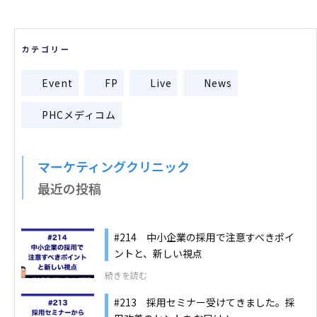
カテゴリー
Event
FP
Live
News
PHCメディコム
マーケティングクリニック
最近の投稿
#214 中小企業の採用で注意すべきポイ
ントと、新しい視点
続きを読む
#213 採用セミナー受けてきました。採