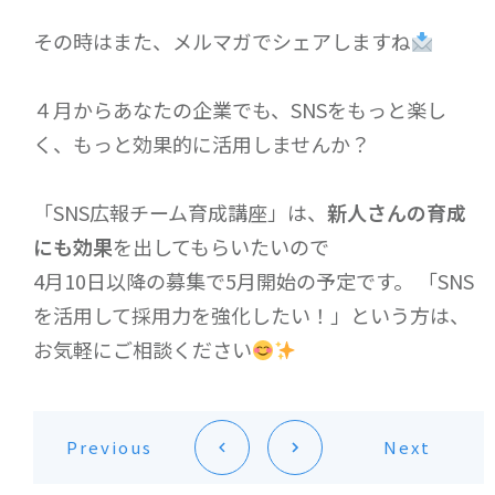
その時はまた、メルマガでシェアしますね
４月からあなたの企業でも、SNSをもっと楽し
く、もっと効果的に活用しませんか？
「SNS広報チーム育成講座」は、
新人さんの育成
にも効果
を出してもらいたいので
4月10日以降の募集で5月開始の予定です。 「SNS
を活用して採用力を強化したい！」という方は、
お気軽にご相談ください
Previous
Next