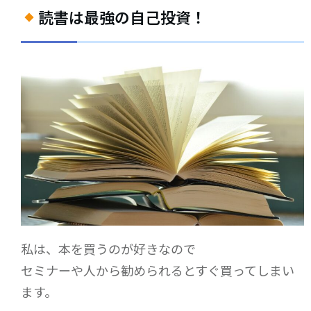
読書は最強の自己投資！
私は、本を買うのが好きなので
セミナーや人から勧められるとすぐ買ってしまい
ます。