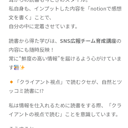
私自身も、インプットした内容を「notionで感想
文を書く」ことで、
自分の中に定着させています。
読書から得た学びは、
SNS
広報チーム育成講座
の
内容にも随時反映！
常に“鮮度の高い情報”を届けるよう心がけていま
す
「クライアント視点」で読むクセが、自然とツ
ッコミ読書に!?
私は情報を仕入れるために読書をする際、「クラ
イアントの視点で読む」ことを意識しています。