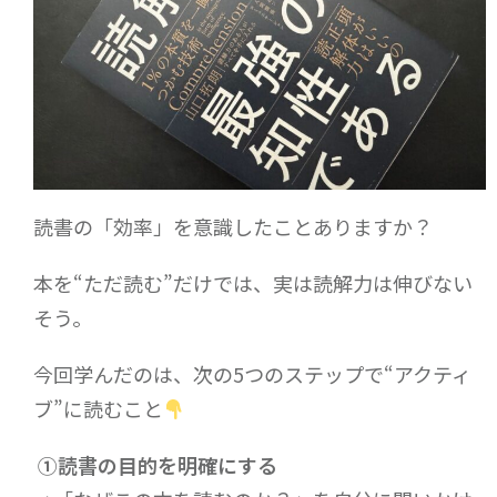
読書の「効率」を意識したことありますか？
本を“ただ読む”だけでは、実は読解力は伸びない
そう。
今回学んだのは、次の5つのステップで“アクティ
ブ”に読むこと
①読書の目的を明確にする