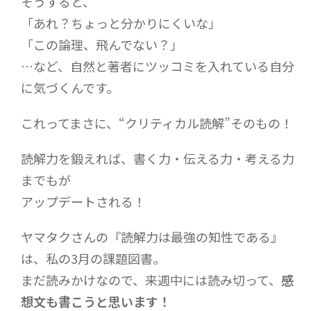
そうすると、
「あれ？ちょっと分かりにくいな」
「この論理、飛んでない？」
…など、自然と著者にツッコミを入れている自分
に気づくんです。
これってまさに、“クリティカル読解”そのもの！
読解力を鍛えれば、書く力・伝える力・考える力
までもが
アップデートされる！
ヤマタクさんの『読解力は最強の知性である』
は、私の3月の課題図書。
まだ読みかけなので、来週中には読み切って、
感
想文も書こうと思います！