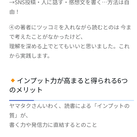
→SNS投稿・人に話す・感想文を書く…方法は自
由！
④の著者にツッコミを入れながら読むとのは 今ま
で考えたことがなかったけど、
理解を深める上でとてもいいと思いました。これ
から実践します。
インプット力が高まると得られる6つ
のメリット
ヤマタクさんいわく、読書による「インプットの
質」が、
書く力や発信力に直結するとのこと