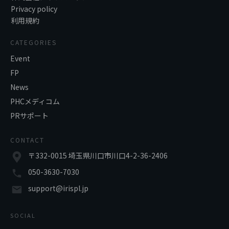
Privacy policy
利用規約
CATEGORIES
Event
FP
News
PHCメディコム
PRサポート
CONTACT
〒332-0015 埼玉県川口市川口4-2-36-2406
050-3630-7030
support@irispl.jp
SOCIAL