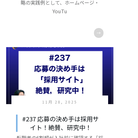
略の実践例として、ホームページ・
YouTu
11月 28, 2025
#237 応募の決め手は採用サ
イト！絶賛、研究中！
転職者の6割超が入社前に確認する「採