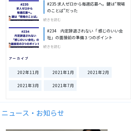
#235 求人ゼロから毎週応募へ。鍵は“現場
のことば”だった
続きを読む
#234 内定辞退されない「 感じのいい会
社」の面接前の準備３つのポイント
続きを読む
アーカイブ
202年11月
2021年1月
2021年2月
2021年3月
2021年7月
ニュース・お知らせ