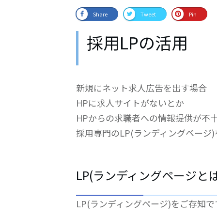
Share
Tweet
Pin
採用LPの活用
新規にネット求人広告を出す場合
HPに求人サイトがないとか
HPからの求職者への情報提供が不
採用専門のLP(ランディングページ
LP(ランディングページと
LP(ランディングページ)をご存知で