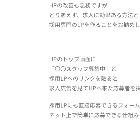
HPの改善も急務ですが
とりあえず、求人に効果ある方法と
採用専門のLPを作ることをお勧め
HPのトップ画面に
「〇〇スタッフ募集中」と
採用LPへのリンクを貼ると
求人広告を見てHPへ来た応募者を採
採用LPにも直接応募できるフォー
ネット上で簡単に応募できる仕組み