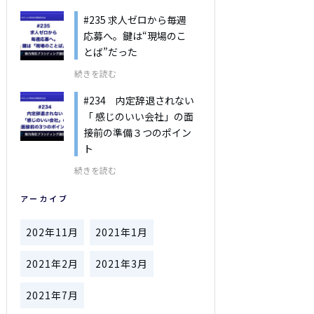
#235 求人ゼロから毎週
応募へ。鍵は“現場のこ
とば”だった
続きを読む
#234 内定辞退されない
「 感じのいい会社」の面
接前の準備３つのポイン
ト
続きを読む
アーカイブ
202年11月
2021年1月
2021年2月
2021年3月
2021年7月