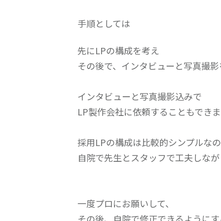
手順としては
先にLPの構成を考え
その後で、インタビューと写真撮影
インタビューと写真撮影込みで
LP製作会社に依頼することもできま
採用LPの構成は比較的シンプルな
自院で先生とスタッフで工夫しなが
一度プロにお願いして、
その後、自院で修正できるようにす