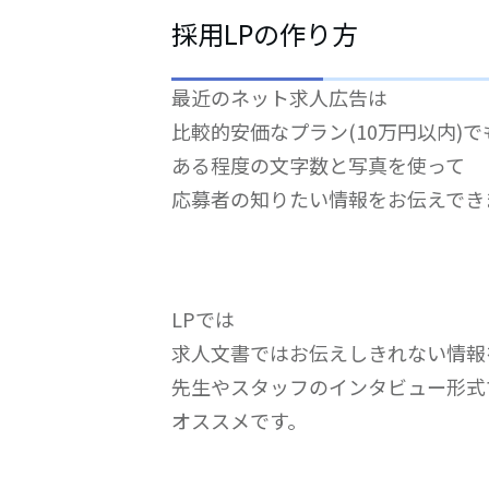
採用LPの作り方
最近のネット求人広告は
比較的安価なプラン(10万円以内)で
ある程度の文字数と写真を使って
応募者の知りたい情報をお伝えでき
LPでは
求人文書ではお伝えしきれない情報
先生やスタッフのインタビュー形式
オススメです。