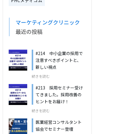
PHCメディコム
マーケティングクリニック
最近の投稿
#214 中小企業の採用で
注意すべきポイントと、
新しい視点
続きを読む
#213 採用セミナー受け
てきました。採用改善の
ヒントをお届け！
続きを読む
医業経営コンサルタント
協会でセミナー登壇