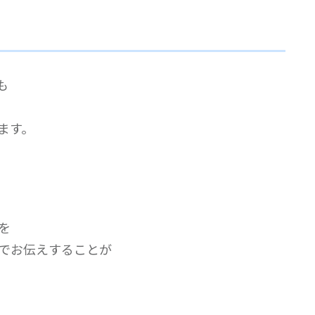
も
ます。
を
でお伝えすることが