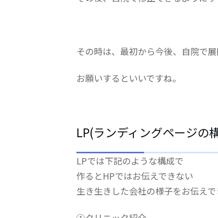
その時は、最初から今後、自院で展
お願いするといいですね。
LP(ランディングページの
LPでは下記のような構成で
作るとHPではお伝えできない
生き生きした会社の様子をお伝えで
①クリニック紹介