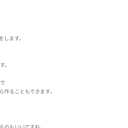
をします。
す。
ので
ら作ることもできます。
るのもいいですね。