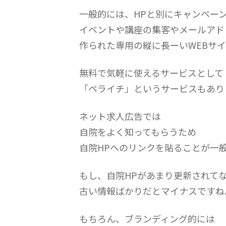
一般的には、HPと別にキャンペー
イベントや講座の集客やメールアド
作られた専用の縦に長ーいWEBサ
無料で気軽に使えるサービスとして
「ペライチ」というサービスもあり
ネット求人広告では
自院をよく知ってもらうため
自院HPへのリンクを貼ることが一
もし、自院HPがあまり更新されて
古い情報ばかりだとマイナスですね
もちろん、ブランディング的には