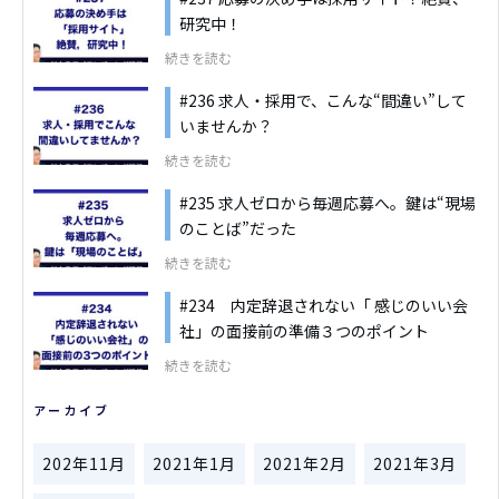
研究中！
続きを読む
#236 求人・採用で、こんな“間違い”して
いませんか？
続きを読む
#235 求人ゼロから毎週応募へ。鍵は“現場
のことば”だった
続きを読む
#234 内定辞退されない「 感じのいい会
社」の面接前の準備３つのポイント
続きを読む
アーカイブ
202年11月
2021年1月
2021年2月
2021年3月