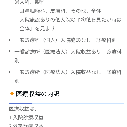
婦人科、眼科
耳鼻咽喉科、皮膚科、その他、全体
入院施設ありの個人院の平均値を見たい時は
「全体」を見ます
一般診療科（個人）入院施設なし 診療科別
一般診療所（医療法人）入院収益あり 診療科
別
一般診療所（医療法人）入院収益なし 診療科
別
医療収益の内訳
医療収益は、
1.入院診療収益
2.外来診療収益