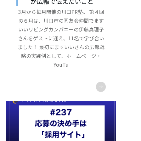
が広報で伝えたいこと
3月から毎月開催の川口PR塾。 第４回
の６月は、川口市の同友会仲間でます
いいリビングカンパニーの伊藤真理子
さんをゲストに迎え、11名で学び合い
ました！ 最初にますいいさんの広報戦
略の実践例として、ホームページ・
YouTu