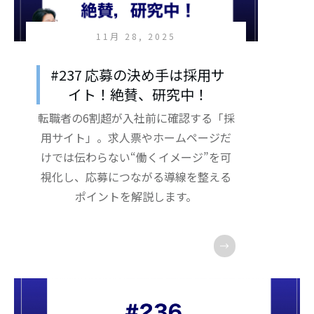
11月 28, 2025
#237 応募の決め手は採用サ
イト！絶賛、研究中！
転職者の6割超が入社前に確認する「採
用サイト」。求人票やホームページだ
けでは伝わらない“働くイメージ”を可
視化し、応募につながる導線を整える
ポイントを解説します。