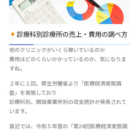
診療科別診療所の売上・費用の調べ方
他のクリニックがいくら稼いでいるのか
費用はどのくらいかかっているのか、気になりま
すね。
２年に１回、厚生労働省より「医療経済実態調
査」を実施しており
診療科別、開設事業所別の収支統計が発表されて
います。
直近では、令和５年度の「第24回医療経済実態調