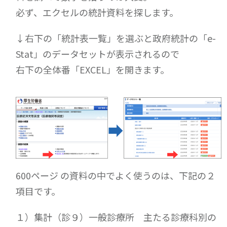
必ず、エクセルの統計資料を探します。
↓右下の「統計表一覧」を選ぶと政府統計の「e-
Stat」のデータセットが表示されるので
右下の全体番「EXCEL」を開きます。
600ページ の資料の中でよく使うのは、下記の２
項目です。
１）集計（診９）一般診療所 主たる診療科別の