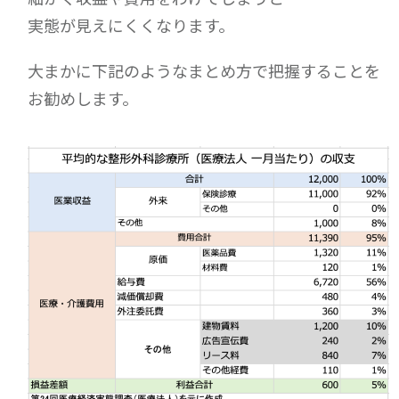
実態が見えにくくなります。
大まかに下記のようなまとめ方で把握することを
お勧めします。