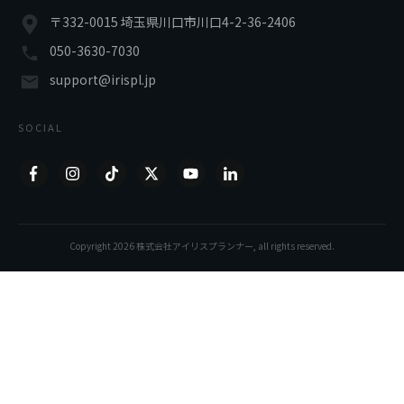
〒332-0015 埼玉県川口市川口4-2-36-2406
050-3630-7030
support@irispl.jp
SOCIAL
Copyright
2026
株式会社アイリスプランナー
, all rights reserved.