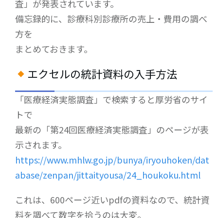
査」が発表されています。
備忘録的に、診療科別診療所の売上・費用の調べ
方を
まとめておきます。
エクセルの統計資料の入手方法
「医療経済実態調査」で検索すると厚労省のサイ
トで
最新の「第24回医療経済実態調査」のページが表
示されます。
https://www.mhlw.go.jp/bunya/iryouhoken/dat
abase/zenpan/jittaityousa/24_houkoku.html
これは、600ページ近いpdfの資料なので、統計資
料を調べて数字を拾うのは大変。