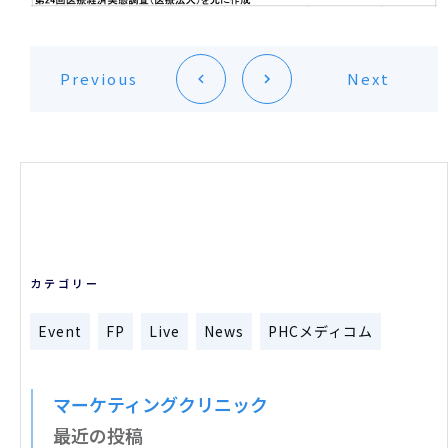
Previous
Next
カテゴリー
Event
FP
Live
News
PHCメディコム
マーケティングクリニック
最近の投稿