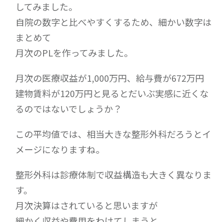
してみました。
自院の数字と比べやすくするため、細かい数字は
まとめて
月次のPLを作ってみました。
月次の医療収益が1,000万円、給与費が672万円
建物賃料が120万円と見るとだいぶ実感に近くな
るのではないでしょうか？
この平均値では、相当大きな整形外科だろうとイ
メージになりますね。
整形外科は診療体制で収益構造も大きく異なりま
す。
月次決算はされていると思いますが
細かく収益や費用をわけてしまうと