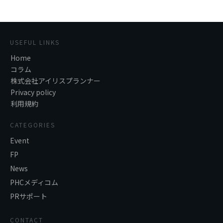
USEFUL LINKS
Home
コラム
株式会社アイリスプランナー
Privacy policy
利用規約
CATEGORIES
Event
FP
News
PHCメディコム
PRサポート
CONTACT