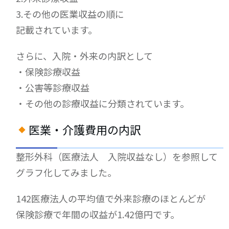
3.その他の医業収益の順に
記載されています。
さらに、入院・外来の内訳として
・保険診療収益
・公害等診療収益
・その他の診療収益に分類されています。
医業・介護費用の内訳
整形外科（医療法人 入院収益なし）を参照して
グラフ化してみました。
142医療法人の平均値で外来診療のほとんどが
保険診療で年間の収益が1.42億円です。