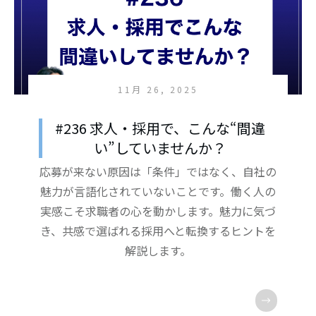
11月 26, 2025
#236 求人・採用で、こんな“間違
い”していませんか？
応募が来ない原因は「条件」ではなく、自社の
魅力が言語化されていないことです。働く人の
実感こそ求職者の心を動かします。魅力に気づ
き、共感で選ばれる採用へと転換するヒントを
解説します。