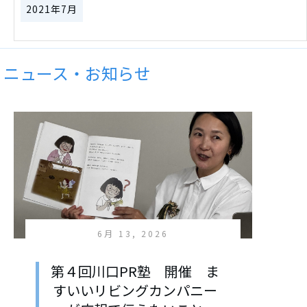
2021年7月
ニュース・お知らせ
6月 13, 2026
第４回川口PR塾 開催 ま
すいいリビングカンパニー