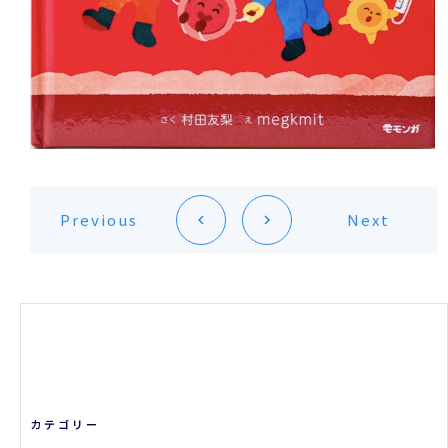
Previous
Next
カテゴリー