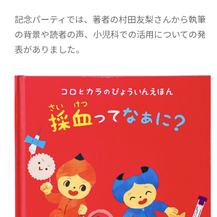
記念パーティでは、著者の村田友梨さんから執筆
の背景や読者の声、小児科での活用についての発
表がありました。