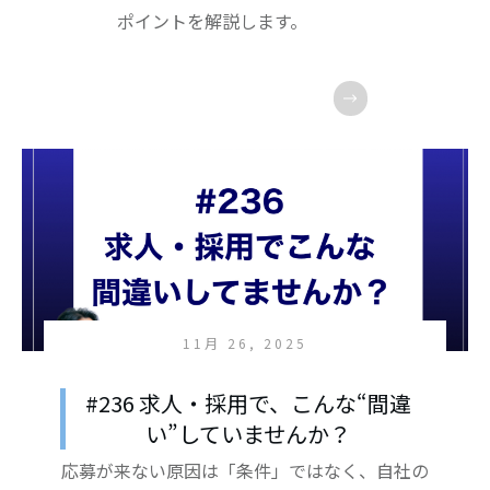
ポイントを解説します。
11月 26, 2025
#236 求人・採用で、こんな“間違
い”していませんか？
応募が来ない原因は「条件」ではなく、自社の