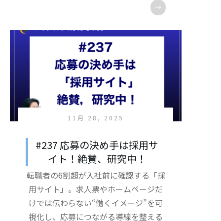
11月 28, 2025
#237 応募の決め手は採用サ
イト！絶賛、研究中！
転職者の6割超が入社前に確認する「採
用サイト」。求人票やホームページだ
けでは伝わらない“働くイメージ”を可
視化し、応募につながる導線を整える