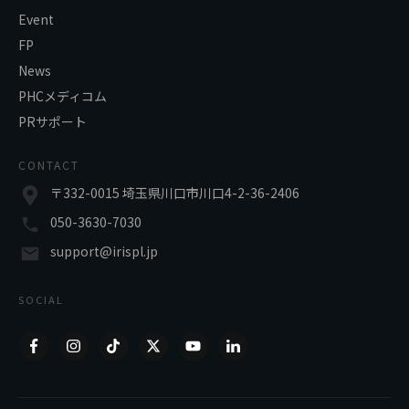
Event
FP
News
PHCメディコム
PRサポート
CONTACT
〒332-0015 埼玉県川口市川口4-2-36-2406
050-3630-7030
support@irispl.jp
SOCIAL