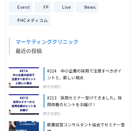
Event
FP
Live
News
PHCメディコム
マーケティングクリニック
最近の投稿
#214 中小企業の採用で注意すべきポイ
ントと、新しい視点
続きを読む
#213 採用セミナー受けてきました。採
用改善のヒントをお届け！
続きを読む
医業経営コンサルタント協会でセミナー登