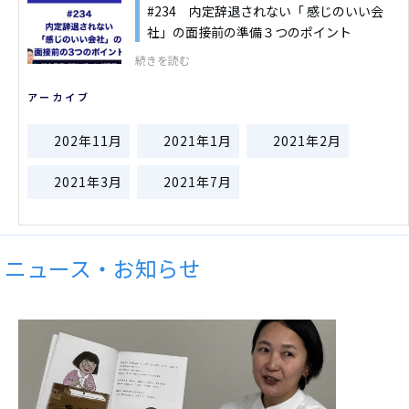
#234 内定辞退されない「 感じのいい会
社」の面接前の準備３つのポイント
続きを読む
アーカイブ
202年11月
2021年1月
2021年2月
2021年3月
2021年7月
ニュース・お知らせ