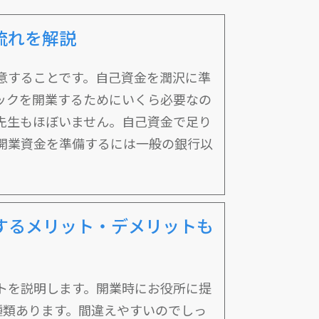
流れを解説
意することです。自己資金を潤沢に準
ックを開業するためにいくら必要なの
先生もほぼいません。自己資金で足り
開業資金を準備するには一般の銀行以
するメリット・デメリットも
トを説明します。開業時にお役所に提
種類あります。間違えやすいのでしっ