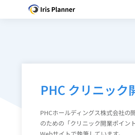
PHC クリニック
PHCホールディングス株式会社の
のための「クリニック開業ポイン
Webサイトで執筆しています。