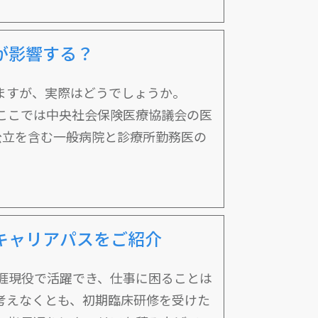
が影響する？
ますが、実際はどうでしょうか。
ここでは中央社会保険医療協議会の医
国公立を含む一般病院と診療所勤務医の
キャリアパスをご紹介
涯現役で活躍でき、仕事に困ることは
考えなくとも、初期臨床研修を受けた