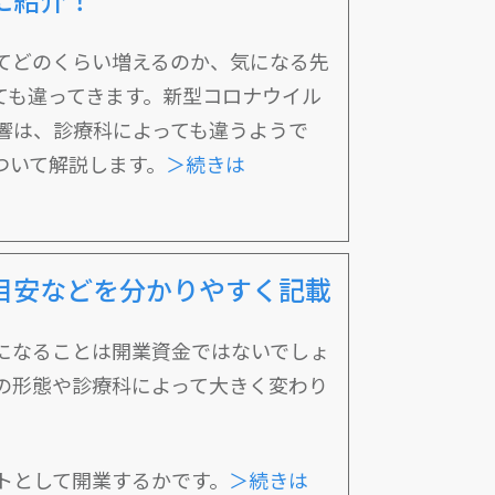
てどのくらい増えるのか、気になる先
ても違ってきます。新型コロナウイル
響は、診療科によっても違うようで
ついて解説します。
＞続きは
目安などを分かりやすく記載
になることは開業資金ではないでしょ
の形態や診療科によって大きく変わり
トとして開業するかです。
＞続きは