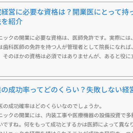
院経営に必要な資格は？開業医にとって持
法を紹介
ニックの開業に必要な資格は、医師免許です。実際には
は歯科医師の免許を持つ人が管理者として院長になれば
。そのほかの資格は必須ではありませんが、あると役
業の成功率ってどのくらい？失敗しない経
医の成功確率はどのくらいなのでしょうか。
ニックの開業には、内装工事や医療機器の設備投資で多
いですね。何をもって成功とするかは医師によって異な