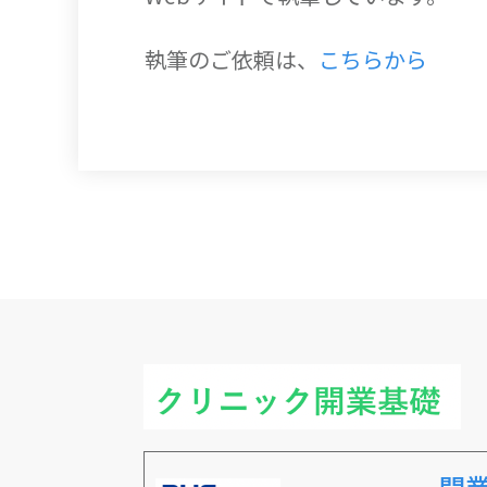
執筆のご依頼は、
こちらから
開