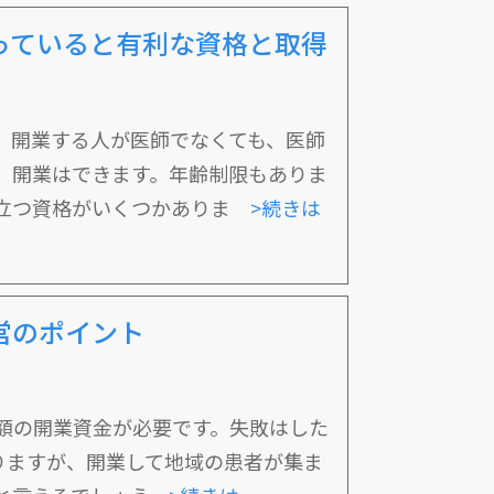
っていると有利な資格と取得
、開業する人が医師でなくても、医師
、開業はできます。年齢制限もありま
に立つ資格がいくつかありま
>続きは
営のポイント
額の開業資金が必要です。失敗はした
りますが、開業して地域の患者が集ま