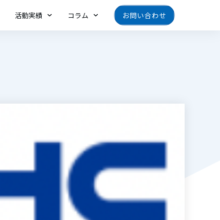
活動実績
コラム
お問い合わせ