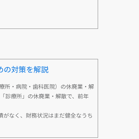
めの対策を解説
診療所・病院・歯科医院）の休廃業・解
が「診療所」の休廃業・解散で、前年
債がなく、財務状況はまだ健全なうち