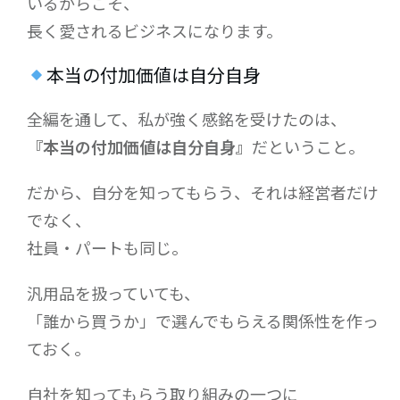
いるからこそ、
長く愛されるビジネスになります。
本当の付加価値は自分自身
全編を通して、私が強く感銘を受けたのは、
『本当の付加価値は自分自身』
だということ。
だから、自分を知ってもらう、それは経営者だけ
でなく、
社員・パートも同じ。
汎用品を扱っていても、
「誰から買うか」で選んでもらえる関係性を作っ
ておく。
自社を知ってもらう取り組みの一つに