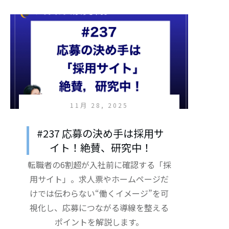
11月 28, 2025
#237 応募の決め手は採用サ
イト！絶賛、研究中！
転職者の6割超が入社前に確認する「採
用サイト」。求人票やホームページだ
けでは伝わらない“働くイメージ”を可
視化し、応募につながる導線を整える
ポイントを解説します。