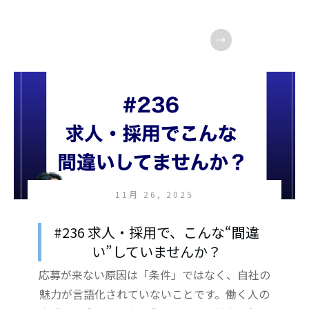
11月 26, 2025
#236 求人・採用で、こんな“間違
い”していませんか？
応募が来ない原因は「条件」ではなく、自社の
魅力が言語化されていないことです。働く人の