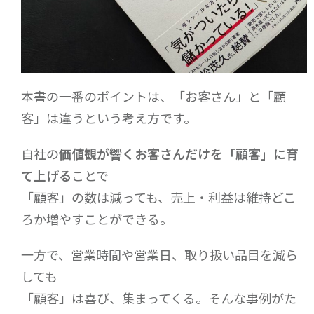
本書の一番のポイントは、「お客さん」と「顧
客」は違うという考え方です。
自社の
価値観が響くお客さんだけを「顧客」に育
て上げる
ことで
「顧客」の数は減っても、売上・利益は維持どこ
ろか増やすことができる。
一方で、営業時間や営業日、取り扱い品目を減ら
しても
「顧客」は喜び、集まってくる。そんな事例がた