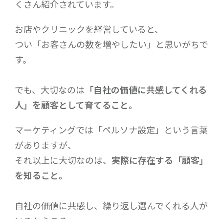
くさん紹介されています。
お店やクリニックを経営していると、
つい「お客さんの数を増やしたい」と思いがちで
す。
でも、大切なのは
「自社の価値に共感してくれる
人」を顧客として育てること。
マーケティングでは「ペルソナ設定」という言葉
がありますが、
それ以上に大切なのは、
実際に存在する「顧客」
を知ること。
自社の価値に共感し、繰り返し選んでくれる人が