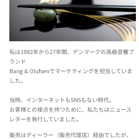
私は1982年から27年間、デンマークの高級音響ブ
ランド
Bang & Olufsenでマーケティングを担当していま
した。
当時、インターネットもSNSもない時代。
お客様との接点を持つために、私たちはニュース
レターを発行していました。
販売はディーラー（販売代理店）経由でしたが、