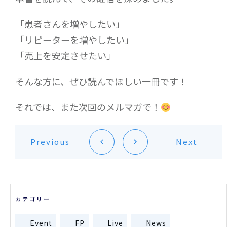
「患者さんを増やしたい」
「リピーターを増やしたい」
「売上を安定させたい」
そんな方に、ぜひ読んでほしい一冊です！
それでは、また次回のメルマガで！
Previous
Next
カテゴリー
Event
FP
Live
News