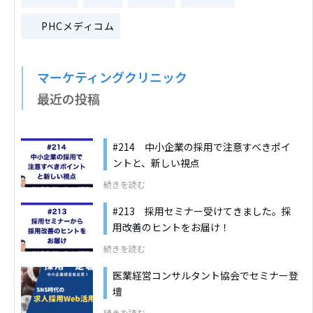
PHCメディコム
マーケティングクリニック
最近の投稿
#214 中小企業の採用で注意すべきポイ
ントと、新しい視点
続きを読む
#213 採用セミナー受けてきました。採
用改善のヒントをお届け！
続きを読む
医業経営コンサルタント協会でセミナー登
壇
続きを読む