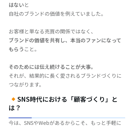
はない
と
自社のブランドの価値を例えていました。
お客様と単なる売買の関係ではなく、
ブランドの価値を共有し、本当のファンになって
もらう
こと。
そのためには伝え続けることが大事。
それが、結果的に長く愛されるブランドづくりに
つながります。
SNS時代における「顧客づくり」と
は？
今は、SNSやWebがあるからこそ、もっと手軽に