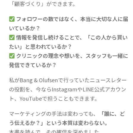
「顧客づくり」ができます。
フォロワーの数ではなく、本当に大切な人に届
いているか？
情報を発信し続けることで、「この人から買い
たい」と思われているか？
クリニックの理念や想いを、スタッフも一緒に
発信できているか？
私がBang & Olufsenで行っていたニュースレター
の役割を、今ならInstagramやLINE公式アカウン
ト、YouTubeで担うこともできます。
マーケティングの手法は変わっても、
「誰に、ど
う伝えるか？」という本質は変わらない。
本書を読んで、その確信を深めました。