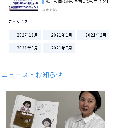
社」の面接前の準備３つのポイント
続きを読む
アーカイブ
202年11月
2021年1月
2021年2月
2021年3月
2021年7月
ニュース・お知らせ