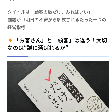
タイトルは
「顧客の数だけ、みればいい」
副題が『明日の不安から解放されるたった一つの
経営指標』
「お客さん」と「顧客」は違う！大切
なのは“誰に選ばれるか”