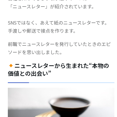
「ニュースレター」が紹介されています。
SNSではなく、あえて紙のニュースレターです。
手渡しや郵送で接点を作ります。
前職でニュースレターを発行していたときのエピ
ソードを思い出しました。
ニュースレターから生まれた“本物の
価値との出会い”