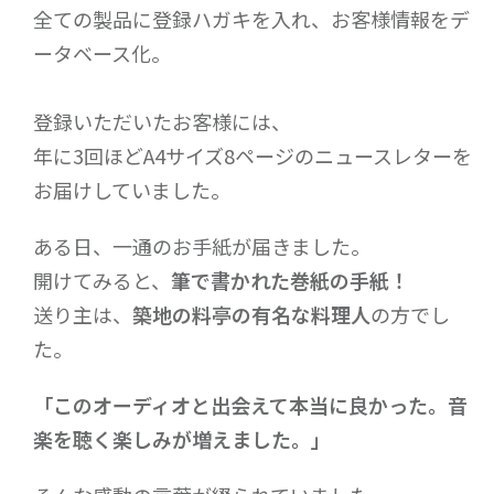
全ての製品に登録ハガキを入れ、お客様情報をデ
ータベース化。
登録いただいたお客様には、
年に3回ほどA4サイズ8ページのニュースレターを
お届けしていました。
ある日、一通のお手紙が届きました。
開けてみると、
筆で書かれた巻紙の手紙！
送り主は、
築地の料亭の有名な料理人
の方でし
た。
「このオーディオと出会えて本当に良かった。音
楽を聴く楽しみが増えました。」