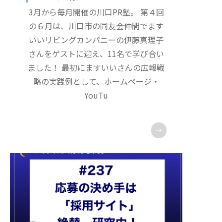
3月から毎月開催の川口PR塾。 第４回
の６月は、川口市の同友会仲間でます
いいリビングカンパニーの伊藤真理子
さんをゲストに迎え、11名で学び合い
ました！ 最初にますいいさんの広報戦
略の実践例として、ホームページ・
YouTu