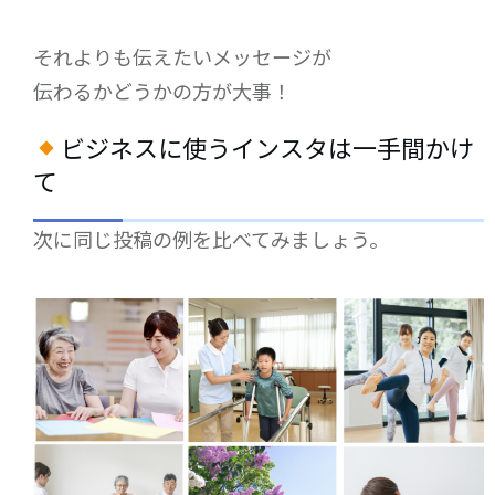
それよりも伝えたいメッセージが
伝わるかどうかの方が大事！
ビジネスに使うインスタは一手間かけ
て
次に同じ投稿の例を比べてみましょう。