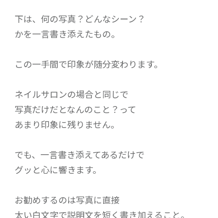
下は、何の写真？どんなシーン？
かを一言書き添えたもの。
この一手間で印象が随分変わります。
ネイルサロンの場合と同じで
写真だけだとなんのこと？って
あまり印象に残りません。
でも、一言書き添えてあるだけで
グッと心に響きます。
お勧めするのは写真に直接
太い白文字で説明文を短く書き加えること。