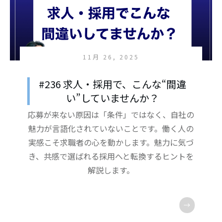
11月 26, 2025
#236 求人・採用で、こんな“間違
い”していませんか？
応募が来ない原因は「条件」ではなく、自社の
魅力が言語化されていないことです。働く人の
実感こそ求職者の心を動かします。魅力に気づ
き、共感で選ばれる採用へと転換するヒントを
解説します。