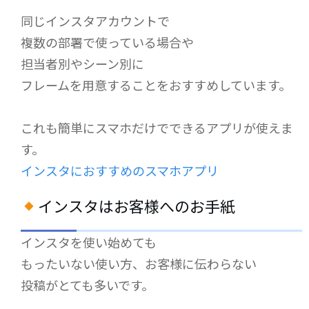
同じインスタアカウントで
複数の部署で使っている場合や
担当者別やシーン別に
フレームを用意することをおすすめしています。
これも簡単にスマホだけでできるアプリが使えま
す。
インスタにおすすめのスマホアプリ
インスタはお客様へのお手紙
インスタを使い始めても
もったいない使い方、お客様に伝わらない
投稿がとても多いです。