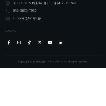
〒332-0015 埼玉県川口市川口4-2-36-2406
050-3630-7030
support@irispl.jp
SOCIAL
Copyright
2026
株式会社アイリスプランナー
, all rights reserved.