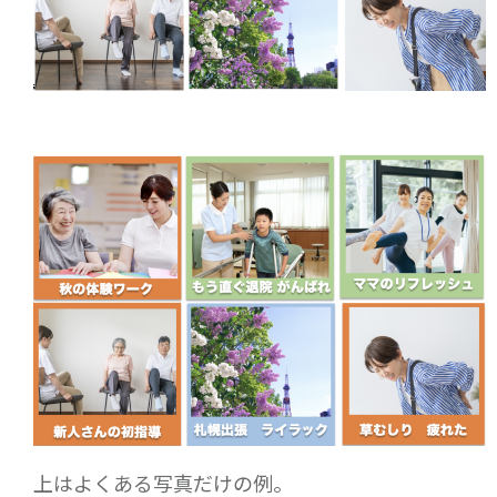
上はよくある写真だけの例。