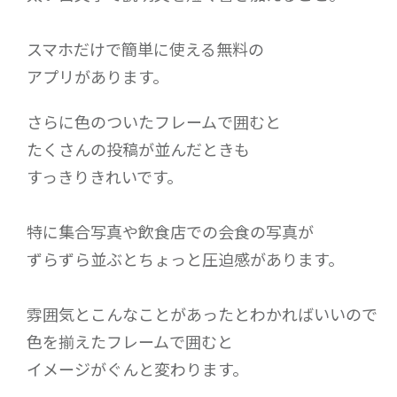
スマホだけで簡単に使える無料の
アプリがあります。
さらに色のついたフレームで囲むと
たくさんの投稿が並んだときも
すっきりきれいです。
特に集合写真や飲食店での会食の写真が
ずらずら並ぶとちょっと圧迫感があります。
雰囲気とこんなことがあったとわかればいいので
色を揃えたフレームで囲むと
イメージがぐんと変わります。