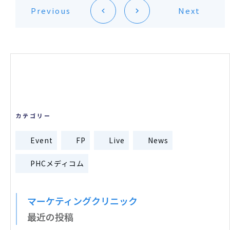
Previous
Next
カテゴリー
Event
FP
Live
News
PHCメディコム
マーケティングクリニック
最近の投稿