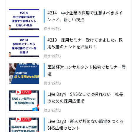
#214 中小企業の採用で注意すべきポイ
ントと、新しい視点
続きを読む
#213 採用セミナー受けてきました。採
用改善のヒントをお届け！
続きを読む
医業経営コンサルタント協会でセミナー登
壇
続きを読む
Live Day4 SNSなしでは採れない 社長
のための採用広報術
続きを読む
Live Day3 新人が辞めない職場をつくる
SNS広報のヒント