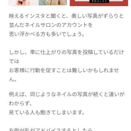
映えるインスタと聞くと、美しい写真がずらりと
並んだネイルサロンのアカウントを
思い浮かべる方も多いでしょう。
しかし、単に仕上がりの写真を投稿しているだけ
では
お客様に行動を促すことは難しいかもしれませ
ん。
例えば、同じようなネイルの写真が続くと違いが
わからず、
見ている人も飽きてしまいます。
右側が私がアドバイスするとしたら