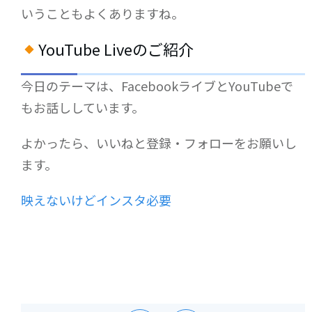
いうこともよくありますね。
YouTube Liveのご紹介
今日のテーマは、FacebookライブとYouTubeで
もお話ししています。
よかったら、いいねと登録・フォローをお願いし
ます。
映えないけどインスタ必要