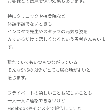
お客様との接点を保つ効果もあります。
特にクリニックや接骨院など
体調不調でないときも
インスタで先生やスタッフの元気な姿を
みているだけで嬉しくなるという患者さんもいま
す。
離れていてもいつもつながっている
そんなSNSの関係がとても居心地がよいと
感じます。
プライベートの嬉しいことも悲しいことも
一人一人に連絡できないけど
Facebookやインスタで報告しますと