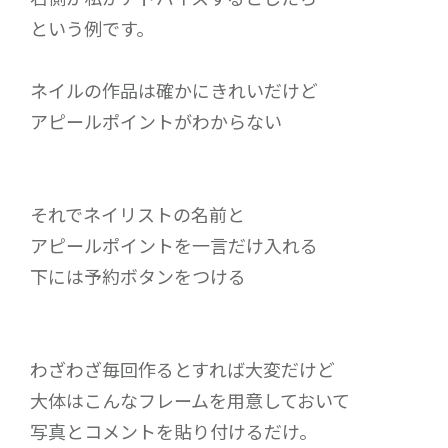
という例です。
ネイルの作品は確かにきれいだけど
アピールポイントがわからない
それでネイリストの名前と
アピールポイントを一言だけ入れる
下には予約ボタンをつける
わざわざ毎回作るとすれば大変だけど
大体はこんなフレームを用意しておいて
写真とコメントを貼り付けるだけ。