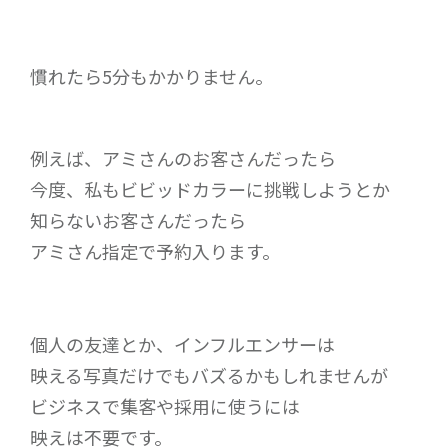
慣れたら5分もかかりません。
例えば、アミさんのお客さんだったら
今度、私もビビッドカラーに挑戦しようとか
知らないお客さんだったら
アミさん指定で予約入ります。
個人の友達とか、インフルエンサーは
映える写真だけでもバズるかもしれませんが
ビジネスで集客や採用に使うには
映えは不要です。