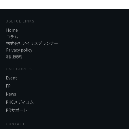
USEFUL LINKS
Home
コラム
株式会社アイリスプランナー
Privacy policy
利用規約
CATEGORIES
Event
FP
News
PHCメディコム
PRサポート
CONTACT