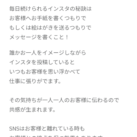
毎日続けられるインスタの秘訣は
お客様へお手紙を書くつもりで
もしくは絵はがきを送るつもりで
メッセージを書くこと！
誰かお一人をイメージしながら
インスタを投稿していると
いつもお客様を思い浮かべて
仕事に張りがでます。
その気持ちが一人一人のお客様に伝わるので
共感が生まれます。
SNSはお客様と離れている時も