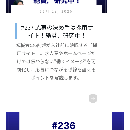
11月 28, 2025
#237 応募の決め手は採用サ
イト！絶賛、研究中！
転職者の6割超が入社前に確認する「採
用サイト」。求人票やホームページだ
けでは伝わらない“働くイメージ”を可
視化し、応募につながる導線を整える
ポイントを解説します。