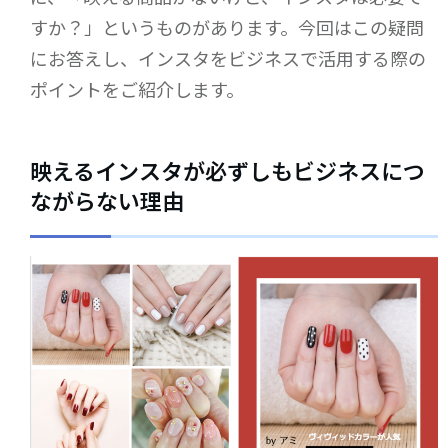
すか？」というものがあります。今回はこの疑問
にお答えし、インスタをビジネスで活用する際の
ポイントをご紹介します。
映えるインスタが必ずしもビジネスにつ
ながらない理由