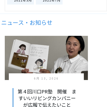
2021年3月
2021年7月
ニュース・お知らせ
6月 13, 2026
第４回川口PR塾 開催 ま
すいいリビングカンパニー
が広報で伝えたいこと