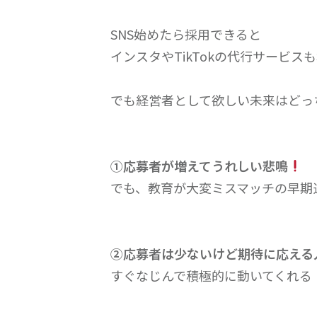
SNS始めたら採用できると
インスタやTikTokの代行サービス
でも経営者として欲しい未来はどっ
①応募者が増えてうれしい悲鳴
でも、教育が大変ミスマッチの早期
②応募者は少ないけど期待に応える
すぐなじんで積極的に動いてくれる