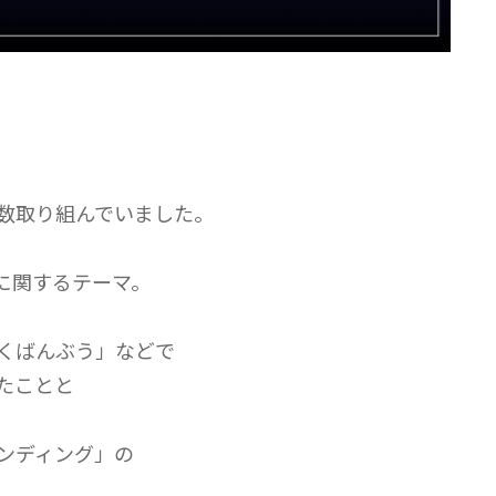
数取り組んでいました。
に関するテーマ。
くばんぶう」などで
たことと
ンディング」の