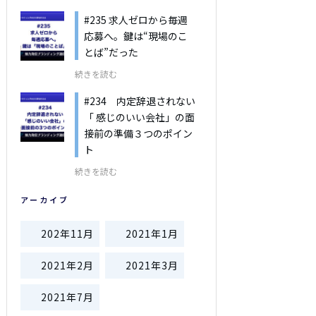
#235 求人ゼロから毎週
応募へ。鍵は“現場のこ
とば”だった
続きを読む
#234 内定辞退されない
「 感じのいい会社」の面
接前の準備３つのポイン
ト
続きを読む
アーカイブ
202年11月
2021年1月
2021年2月
2021年3月
2021年7月