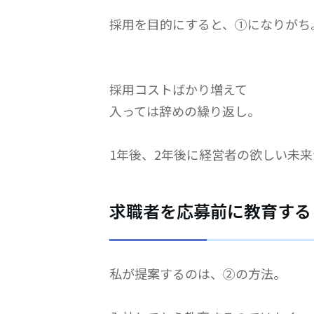
採用を目的にすると、①になりがち
採用コストばかり増えて
入っては辞めの繰り返し。
1年後、2年後に経営者の欲しい未
求職者を応募前に教育する
私が提案するのは、②の方法。