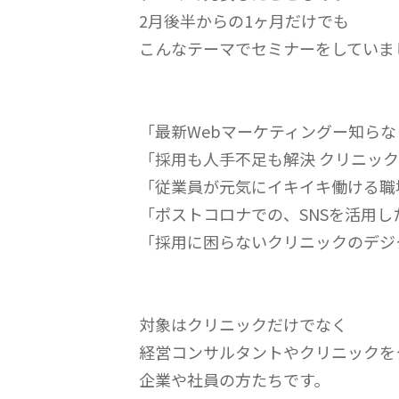
2月後半からの1ヶ月だけでも
こんなテーマでセミナーをしていま
「最新Webマーケティングー知らな
「採用も人手不足も解決 クリニック
「従業員が元気にイキイキ働ける職
「ポストコロナでの、SNSを活用し
「採用に困らないクリニックのデジ
対象はクリニックだけでなく
経営コンサルタントやクリニックを
企業や社員の方たちです。