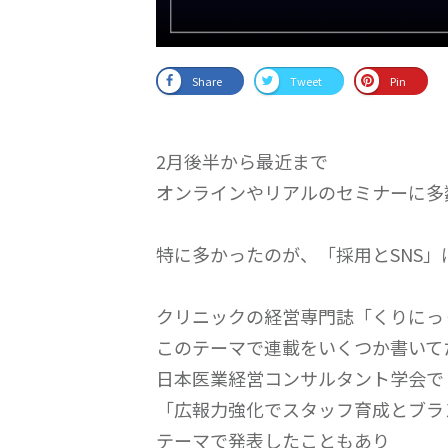
Share
Tweet
Pin
2月後半から最近まで
オンラインやリアルのセミナーに多
特に多かったのが、「採用とSNS」
クリニックの経営専門誌「くりにっ
このテーマで連載をいくつか書いて
日本医業経営コンサルタント学会で
「広報力強化でスタッフ育成とブラ
テーマで発表したこともあり