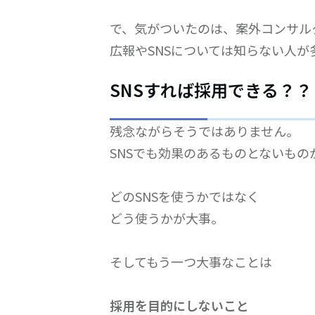
で、気がついたのは、案外コンサル
広報やSNSについては知らない人が
SNSすれば採用できる？？
残念ながらそうではありません。
SNSでも効果のあるものとないもの
どのSNSを使うかではなく
どう使うかが大事。
そしてもう一つ大事なことは
採用を目的にしないこと