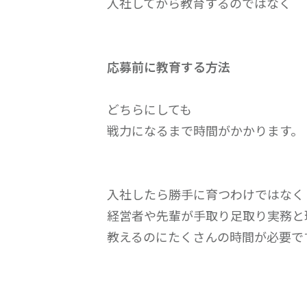
入社してから教育するのではなく
応募前に教育する方法
どちらにしても
戦力になるまで時間がかかります。
入社したら勝手に育つわけではなく
経営者や先輩が手取り足取り実務と
教えるのにたくさんの時間が必要で