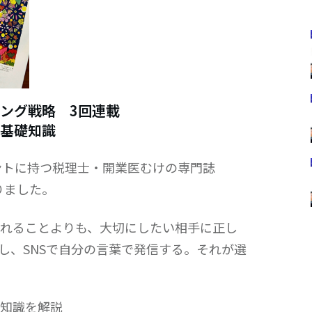
ング戦略 3回連載
基礎知識
アントに持つ税理士・開業医むけの専門誌
始まりました。
れることよりも、大切にしたい相手に正し
し、SNSで自分の言葉で発信する。それが選
知識を解説