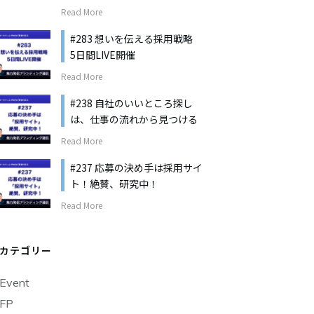
Read More
#283 想いを伝える採用戦略
5日間LIVE開催
Read More
#238 自社のいいところ探し
は、仕事の流れから見つける
Read More
#237 応募の決め手は採用サイ
ト！絶賛、研究中！
Read More
カテゴリー
Event
FP