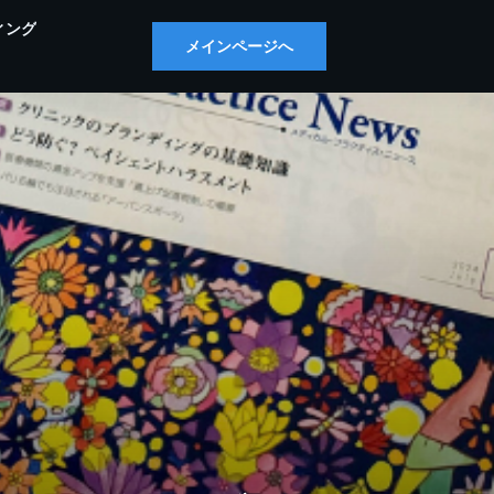
ィング
メインページへ