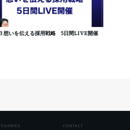
83 想いを伝える採用戦略 5日間LIVE開催
TEGORIES
CONTACT