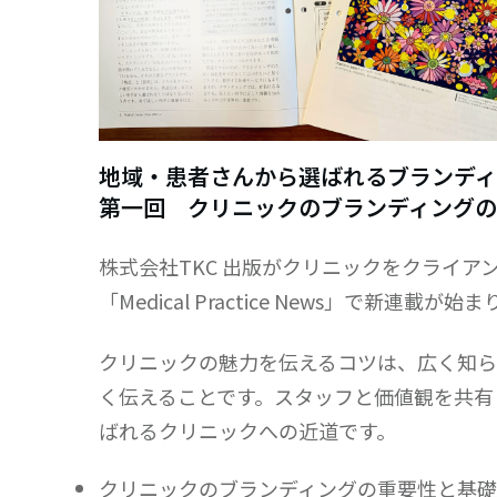
地域・患者さんから選ばれるブランディ
第一回 クリニックのブランディングの
株式会社TKC 出版がクリニックをクライ
「Medical Practice News」で新連載が
クリニックの魅力を伝えるコツは、広く知ら
く伝えることです。スタッフと価値観を共有
ばれるクリニックへの近道です。
クリニックのブランディングの重要性と基礎