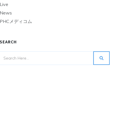
Live
News
PHCメディコム
SEARCH