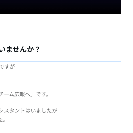
いませんか？
ですが
チーム広報へ」です。
シスタントはいましたが
た。