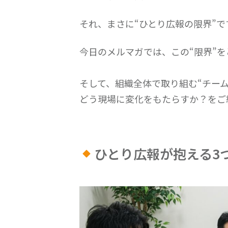
それ、まさに“ひとり広報の限界”で
今日のメルマガでは、この“限界”
そして、組織全体で取り組む“チーム
どう現場に変化をもたらすか？をご
ひとり広報が抱える3