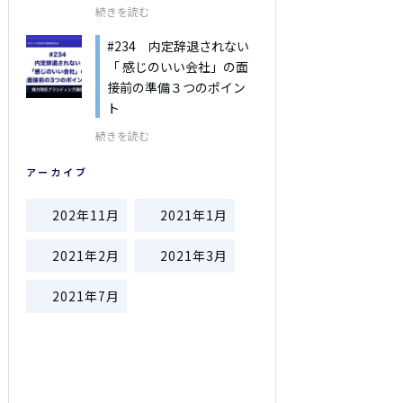
続きを読む
#234 内定辞退されない
「 感じのいい会社」の面
接前の準備３つのポイン
ト
続きを読む
アーカイブ
202年11月
2021年1月
2021年2月
2021年3月
2021年7月