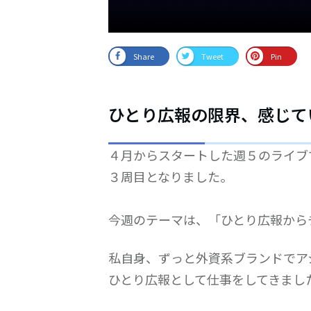
Share
Tweet
Pin
ひとり広報の限界、感じて
４月からスタートした週５のライブ
３周目となりました。
今週のテーマは、「ひとり広報から
私自身、ずっと外資系ブランドでア
ひとり広報として仕事をしてきまし