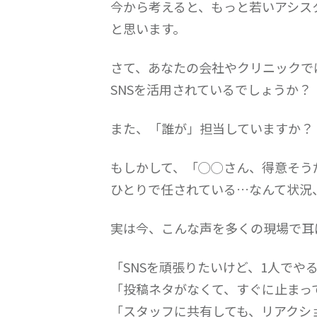
今から考えると、もっと若いアシス
と思います。
さて、あなたの会社やクリニックで
SNSを活用されているでしょうか？
また、「誰が」担当していますか？
もしかして、「◯◯さん、得意そう
ひとりで任されている…なんて状況
実は今、こんな声を多くの現場で耳
「SNSを頑張りたいけど、1人でや
「投稿ネタがなくて、すぐに止まっ
「スタッフに共有しても、リアクシ