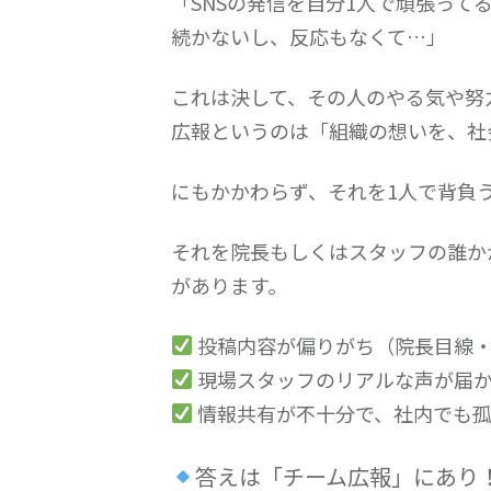
「SNSの発信を自分1人で頑張って
続かないし、反応もなくて…」
これは決して、その人のやる気や努
広報というのは「組織の想いを、社
にもかかわらず、それを1人で背負
それを院長もしくはスタッフの誰か
があります。
投稿内容が偏りがち（院長目線
現場スタッフのリアルな声が届
情報共有が不十分で、社内でも
答えは「チーム広報」にあり