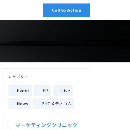
Call to Action
カテゴリー
Event
FP
Live
News
PHCメディコム
マーケティングクリニック