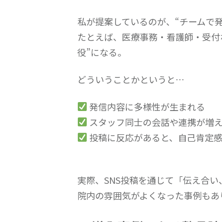
私が提案しているのが、“チームで
たとえば、医療事務・看護師・受付
役”になる。
どういうことかというと…
発信内容に多様性が生まれる
スタッフ同士の会話や連携が増
投稿に反応があると、自己肯定
実際、SNS投稿を通じて「伝え合
院内の雰囲気がよくなった事例もあ