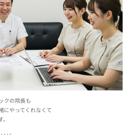
ックの院長も
緒にやってくれなくて
す。