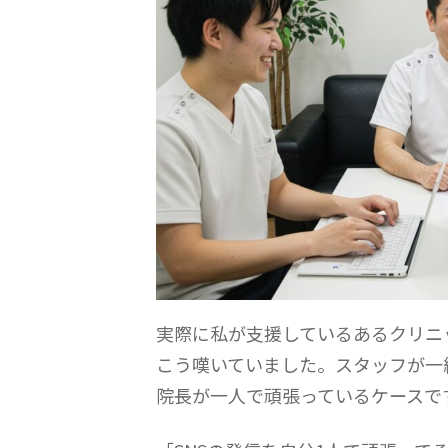
実際に私が支援しているあるクリニ
こう嘆いていました。スタッフが一
院長が一人で頑張っているケースで