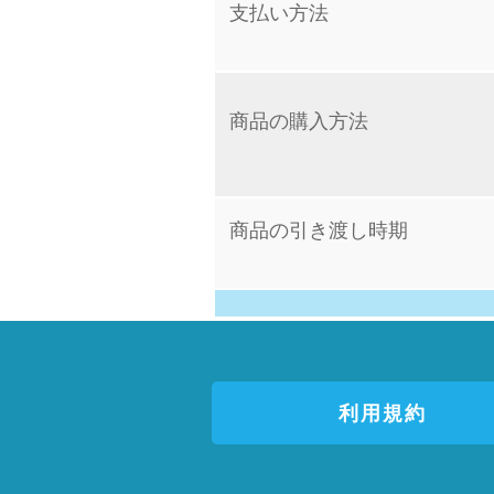
支払い方法
商品の購入方法
商品の引き渡し時期
利用規約