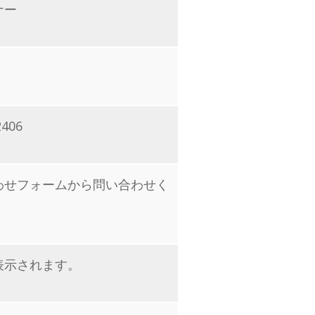
ナー
406
わせフォームから問い合わせく
表示されます。