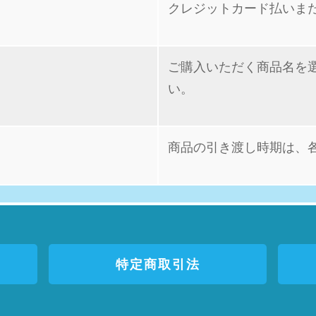
クレジットカード払いま
ご購入いただく商品名を
い。
商品の引き渡し時期は、
特定商取引法