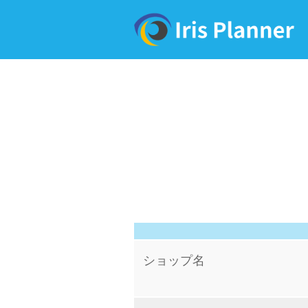
ショップ名