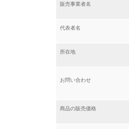
販売事業者名
代表者名
所在地
お問い合わせ
商品の販売価格