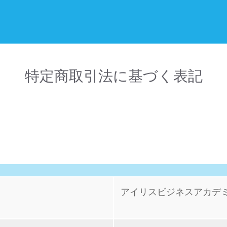
特定商取引法に基づく表記
アイリスビジネスアカデ