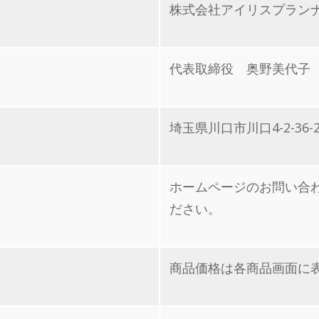
株式会社アイリスプラン
代表取締役 奥野美代子
埼玉県川口市川口4-2-36-2
ホームページのお問い合
ださい。
商品価格は各商品画面に