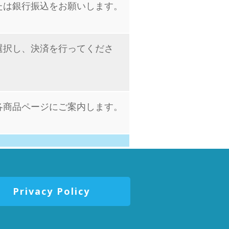
たは銀行振込をお願いします。
選択し、決済を行ってくださ
各商品ページにご案内します。
Privacy Policy